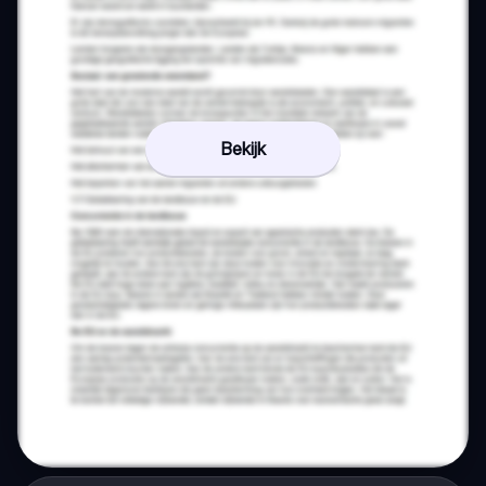
Bekijk