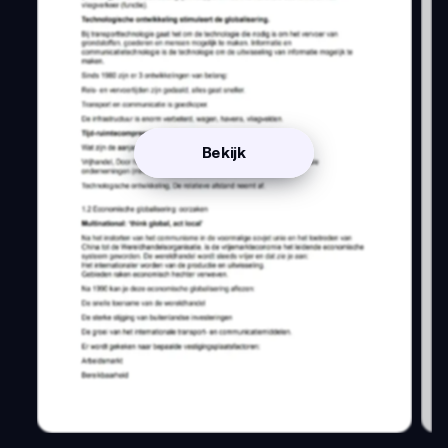
Bekijk