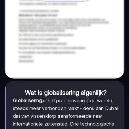
Wat is globalisering eigenlijk?
Globalisering
is het proces waarbij de wereld
steeds meer verbonden raakt - denk aan Dubai
dat van vissersdorp transformeerde naar
internationale zakenstad. Drie technologische