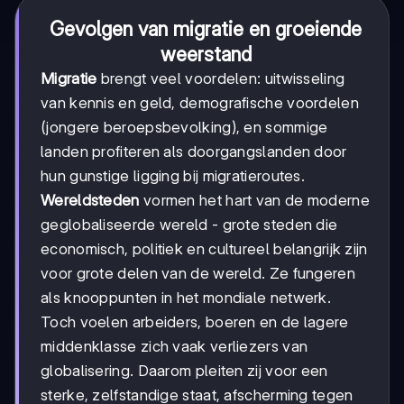
Gevolgen van migratie en groeiende
weerstand
Migratie
brengt veel voordelen: uitwisseling
van kennis en geld, demografische voordelen
(jongere beroepsbevolking), en sommige
landen profiteren als doorgangslanden door
hun gunstige ligging bij migratieroutes.
Wereldsteden
vormen het hart van de moderne
geglobaliseerde wereld - grote steden die
economisch, politiek en cultureel belangrijk zijn
voor grote delen van de wereld. Ze fungeren
als knooppunten in het mondiale netwerk.
Toch voelen arbeiders, boeren en de lagere
middenklasse zich vaak verliezers van
globalisering. Daarom pleiten zij voor een
sterke, zelfstandige staat, afscherming tegen