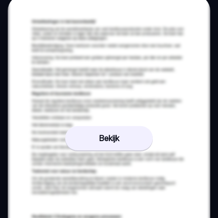
Bekijk