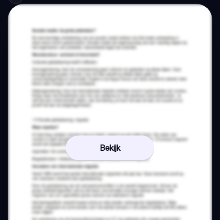
Bekijk