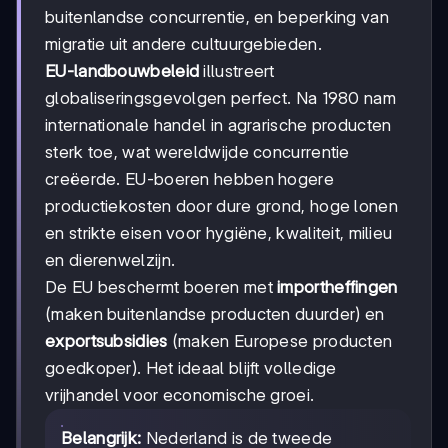
buitenlandse concurrentie, en beperking van
migratie uit andere cultuurgebieden.
EU-landbouwbeleid
illustreert
globaliseringsgevolgen perfect. Na 1980 nam
internationale handel in agrarische producten
sterk toe, wat wereldwijde concurrentie
creëerde. EU-boeren hebben hogere
productiekosten door dure grond, hoge lonen
en strikte eisen voor hygiëne, kwaliteit, milieu
en dierenwelzijn.
De EU beschermt boeren met
importheffingen
(maken buitenlandse producten duurder) en
exportsubsidies
(maken Europese producten
goedkoper). Het ideaal blijft volledige
vrijhandel voor economische groei.
Belangrijk:
Nederland is de tweede