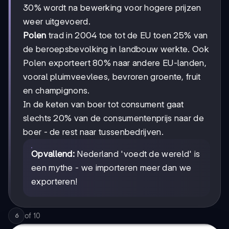
30% wordt na bewerking voor hogere prijzen
weer uitgevoerd.
Polen
trad in 2004 toe tot de EU toen 25% van
de beroepsbevolking in landbouw werkte. Ook
Polen exporteert 80% naar andere EU-landen,
vooral pluimveevlees, bevroren groente, fruit
en champignons.
In de keten van boer tot consument gaat
slechts 20% van de consumentenprijs naar de
boer - de rest naar tussenbedrijven.
Opvallend:
Nederland 'voedt de wereld' is
een mythe - we importeren meer dan we
exporteren!
of
10
6