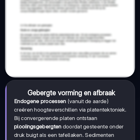
Gebergte vorming en afbraak
Endogene processen
(vanuit de aarde)
creëren hoogteverschillen via platentektoniek.
Bij convergerende platen ontstaan
plooiingsgebergten
doordat gesteente onder
druk buigt als een tafellaken. Sedimenten