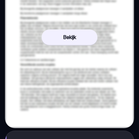
Bekijk