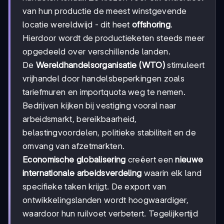
van hun productie de meest winstgevende
locatie wereldwijd - dit heet
offshoring
.
Hierdoor wordt de productieketen steeds meer
opgedeeld over verschillende landen.
De
Wereldhandelsorganisatie (WTO)
stimuleert
vrijhandel door handelsbeperkingen zoals
tariefmuren en importquota weg te nemen.
Bedrijven kijken bij vestiging vooral naar
arbeidsmarkt, bereikbaarheid,
belastingvoordelen, politieke stabiliteit en de
omvang van afzetmarkten.
Economische globalisering
creëert een
nieuwe
internationale arbeidsverdeling
waarin elk land
specifieke taken krijgt. De export van
ontwikkelingslanden wordt hoogwaardiger,
waardoor hun ruilvoet verbetert. Tegelijkertijd