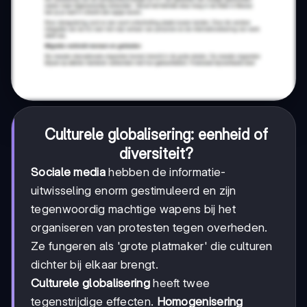
Culturele globalisering: eenheid of
diversiteit?
Sociale media
hebben de informatie-
uitwisseling enorm gestimuleerd en zijn
tegenwoordig machtige wapens bij het
organiseren van protesten tegen overheden.
Ze fungeren als 'grote platmaker' die culturen
dichter bij elkaar brengt.
Culturele globalisering
heeft twee
tegenstrijdige effecten.
Homogenisering