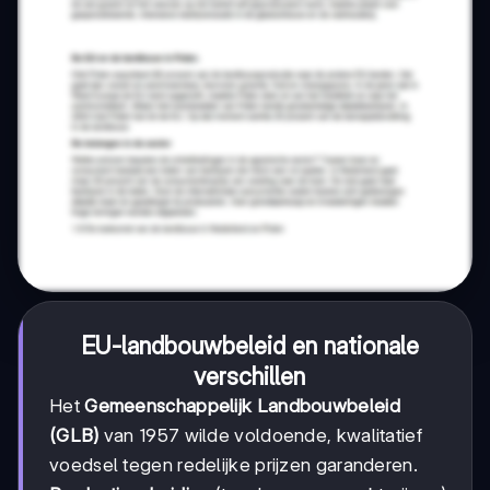
EU-landbouwbeleid en nationale
verschillen
Het
Gemeenschappelijk Landbouwbeleid
(GLB)
van 1957 wilde voldoende, kwalitatief
voedsel tegen redelijke prijzen garanderen.