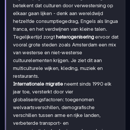
betekent dat culturen door verwestersing op
elkaar gaan lijken - denk aan wereldwijd
hetzelfde consumptiegedrag, Engels als lingua
franca, en het verdwijnen van kleine talen.
Tegelijkertijd zorgt
heterogenisering
ervoor dat
vooral grote steden zoals Amsterdam een mix
van westerse en niet-westerse
cultuurelementen krijgen. Je ziet dit aan
multiculturele wijken, kleding, muziek en
restaurants.
Internationale migratie
neemt sinds 1990 elk
jaar toe, versterkt door vier
globaliseringsfactoren: toegenomen
welvaartsverschillen, demografische
verschillen tussen arme en rijke landen,
verbeterde transport- en