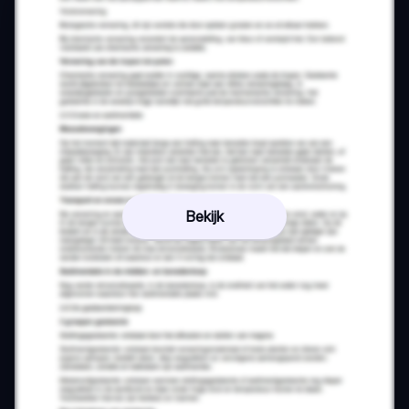
Bekijk