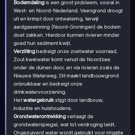
Bodemdaling
is een groot probleem, vooral in
West- en Noord-Nederland. Veengrond droogt
uit en krimpt door ontwatering, terwijl
aardgaswinning (Noord-Groningen) de bodem
doet zakken. Hierdoor kunnen rivieren minder
goed hun sediment kwijt.
Verzilting
bedreigt onze zoetwater voorraad.
Zout kwelwater komt vanuit de Noordzee
onder de duinen door, en via rivieren zoals de
Nieuwe Waterweg. Dit maakt landbouwgrond
onbruikbaar en bedreigt onze
drinkwatervoorziening.
Het
watergebruik
stijgt door landbouw,
industrie en huishoudens.
Grondwaterontrekking
verlaagt de
grondwaterspiegel, wat tot verdroging leidt.
Ongezuiverd water wordt gebruikt voor irrigatie