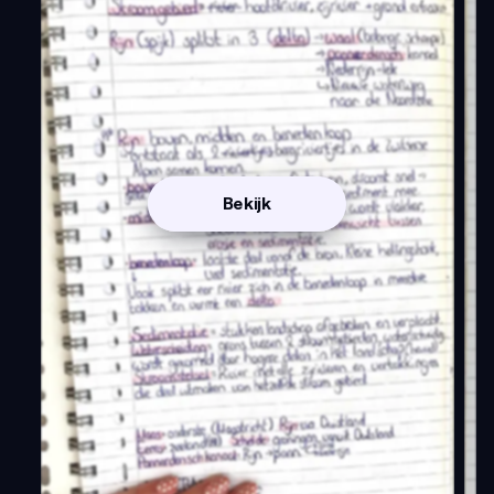
Bekijk