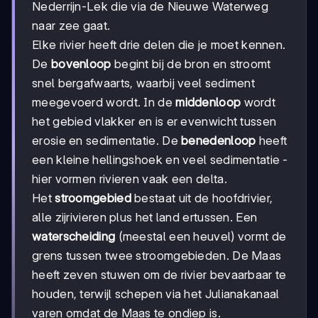
Nederrijn-Lek die via de Nieuwe Waterweg
naar zee gaat.
Elke rivier heeft drie delen die je moet kennen.
De
bovenloop
begint bij de bron en stroomt
snel bergafwaarts, waarbij veel sediment
meegevoerd wordt. In de
middenloop
wordt
het gebied vlakker en is er evenwicht tussen
erosie en sedimentatie. De
benedenloop
heeft
een kleine hellingshoek en veel sedimentatie -
hier vormen rivieren vaak een delta.
Het
stroomgebied
bestaat uit de hoofdrivier,
alle zijrivieren plus het land ertussen. Een
waterscheiding
(meestal een heuvel) vormt de
grens tussen twee stroomgebieden. De Maas
heeft zeven stuwen om de rivier bevaarbaar te
houden, terwijl schepen via het Julianakanaal
varen omdat de Maas te ondiep is.