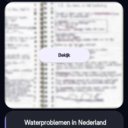
Bekijk
Waterproblemen in Nederland