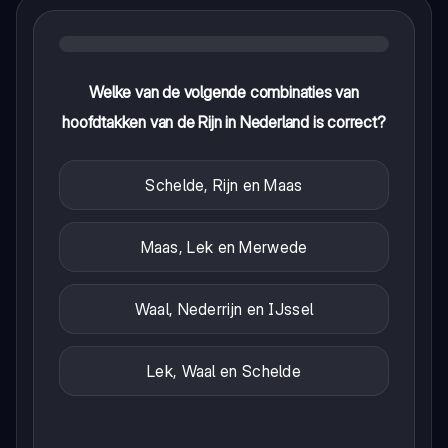
Welke van de volgende combinaties van
hoofdtakken van de Rijn in Nederland is correct?
Schelde, Rijn en Maas
Maas, Lek en Merwede
Waal, Nederrijn en IJssel
Lek, Waal en Schelde