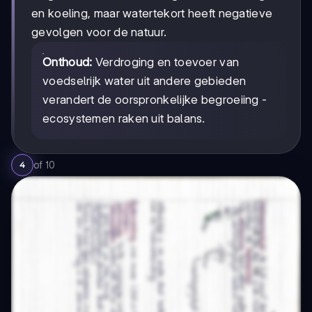
en koeling, maar watertekort heeft negatieve
gevolgen voor de natuur.
Onthoud:
Verdroging en toevoer van
voedselrijk water uit andere gebieden
verandert de oorspronkelijke begroeiing -
ecosystemen raken uit balans.
of
10
4