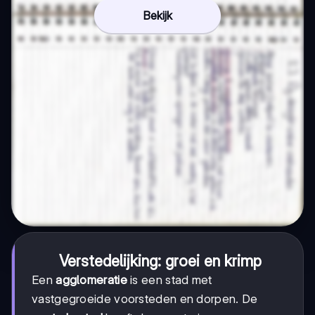
Bekijk
Verstedelijking: groei en krimp
Een
agglomeratie
is een stad met
vastgegroeide voorsteden en dorpen. De