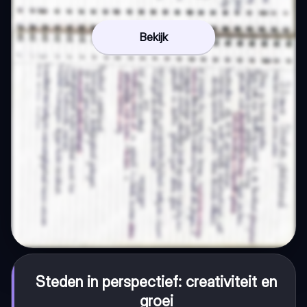
Bekijk
Steden in perspectief: creativiteit en
groei