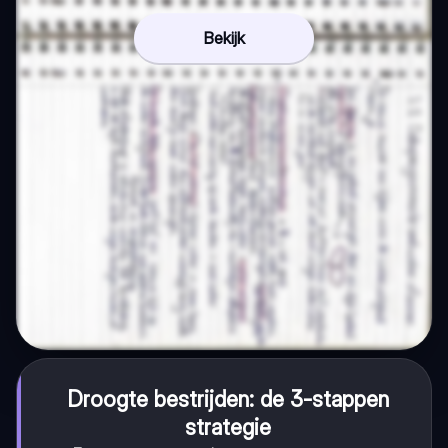
Bekijk
Droogte bestrijden: de 3-stappen
strategie