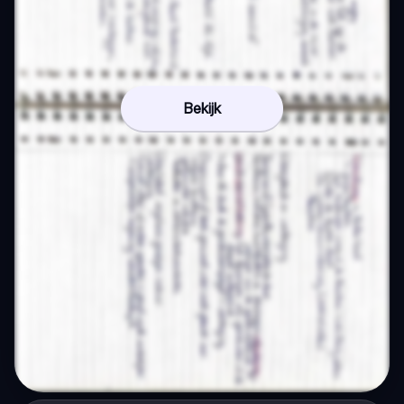
Bekijk