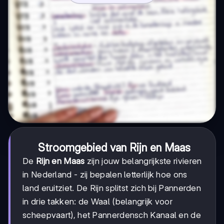
Stroomgebied van Rijn en Maas
De
Rijn en Maas
zijn jouw belangrijkste rivieren
in Nederland - zij bepalen letterlijk hoe ons
land eruitziet. De Rijn splitst zich bij Pannerden
in drie takken: de Waal (belangrijk voor
scheepvaart), het Pannerdensch Kanaal en de