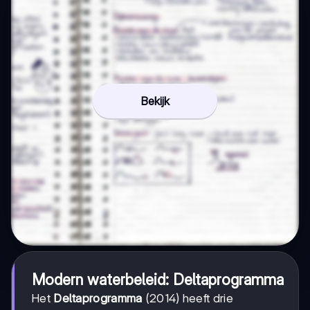
Bekijk
Modern waterbeleid: Deltaprogramma
Het
Deltaprogramma
(2014) heeft drie