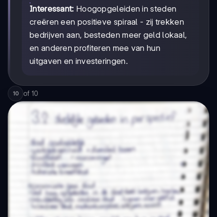
Interessant:
Hoogopgeleiden in steden
creëren een positieve spiraal - zij trekken
bedrijven aan, besteden meer geld lokaal,
en anderen profiteren mee van hun
uitgaven en investeringen.
of
10
10