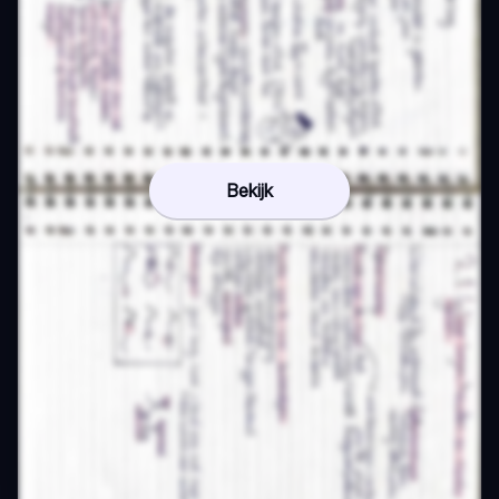
Bekijk