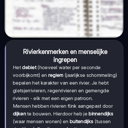
Rivierkenmerken en menselijke
ingrepen
Het
debiet
(hoeveel water per seconde
voorbijkomt) en
regiem
(jaarlijkse schommeling)
bepalen het karakter van een rivier. Je hebt
gletsjerrivieren, regenrivieren en gemengde
rivieren - elk met een eigen patroon.
Mensen hebben rivieren flink aangepast door
dijken
te bouwen. Hierdoor heb je
binnendijks
(waar mensen wonen) en
buitendijks
(tussen