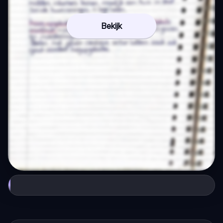
Bekijk