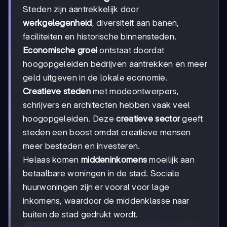
Steden zijn aantrekkelijk door
werkgelegenheid
, diversiteit aan banen,
faciliteiten en historische binnensteden.
Economische groei
ontstaat doordat
hoogopgeleiden bedrijven aantrekken en meer
geld uitgeven in de lokale economie.
Creatieve steden
met modeontwerpers,
schrijvers en architecten hebben vaak veel
hoogopgeleiden. Deze
creatieve sector
geeft
steden een boost omdat creatieve mensen
meer besteden en investeren.
Helaas komen
middeninkomens
moeilijk aan
betaalbare woningen in de stad. Sociale
huurwoningen zijn er vooral voor lage
inkomens, waardoor de middenklasse naar
buiten de stad gedrukt wordt.