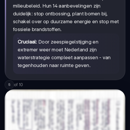
milieubeleid. Hun 14 aanbevelingen zijn
duidelijk: stop ontbossing, plant bomen bij,
schakel over op duurzame energie en stop met
fossiele brandstoffen.
Cruciaal:
Door zeespiegelstijging en
extremer weer moet Nederland zijn
waterstrategie compleet aanpassen - van
tegenhouden naar ruimte geven.
of
10
5