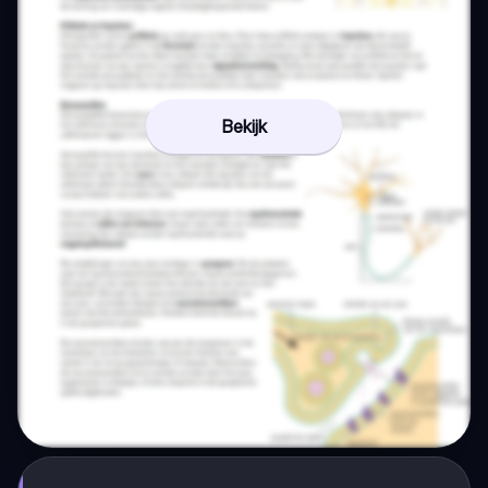
Bekijk