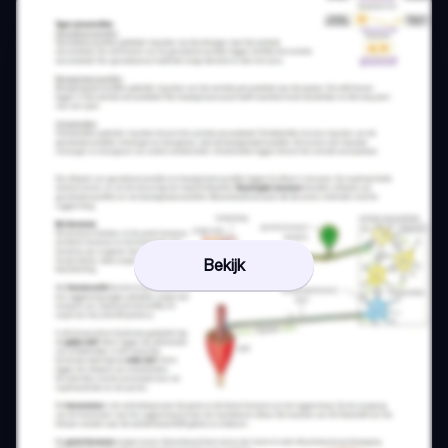
Bekijk