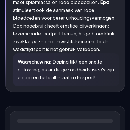
meer spiermassa en rode bloedcellen.
Epo
stimuleert ook de aanmaak van rode
bloedcellen voor beter uithoudingsvermogen.
Dopinggebruik heeft ernstige bijwerkingen:
leverschade, hartproblemen, hoge bloeddruk,
zwakke pezen en gewichtstoename. In de
wedstrijdsport is het gebruik verboden.
Waarschuwing:
Doping lijkt een snelle
oplossing, maar de gezondheidsrisico's zijn
enorm en het is illegaal in de sport!