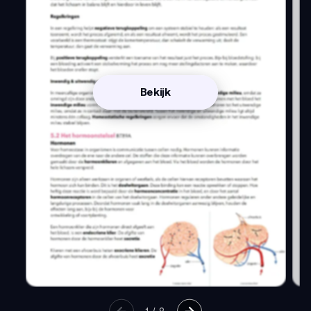
Bekijk