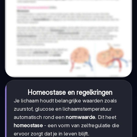
Homeostase en regelkringen
Je lichaam houdt belangrijke waarden zoals
zuurstof, glucose en lichaamstemperatuur
automatisch rond een
normwaarde
. Dit heet
homeostase
- een vorm van zelfregulatie die
ervoor zorgt dat je in leven blijft.