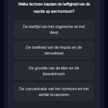
Welke factoren bepalen de heftigheid van de
reactie op een hormoon?
De leeftijd van het organisme en het
dieet
De snelheid van de impuls en de
zenuwbaan
De grootte van de klier en de
bloedstroom
De concentratie van het hormoon en het
aantal receptoren