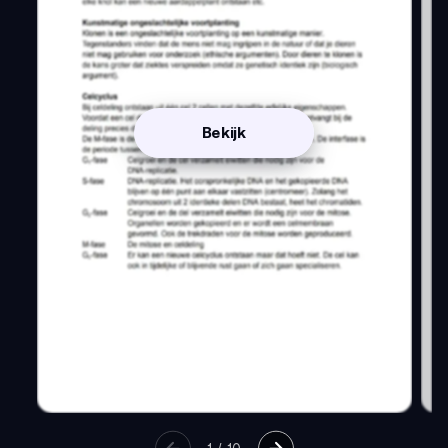
Bekijk