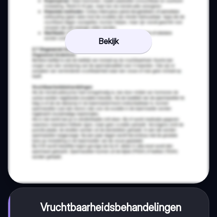
Bekijk
Vruchtbaarheidsbehandelingen