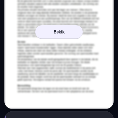
Bekijk