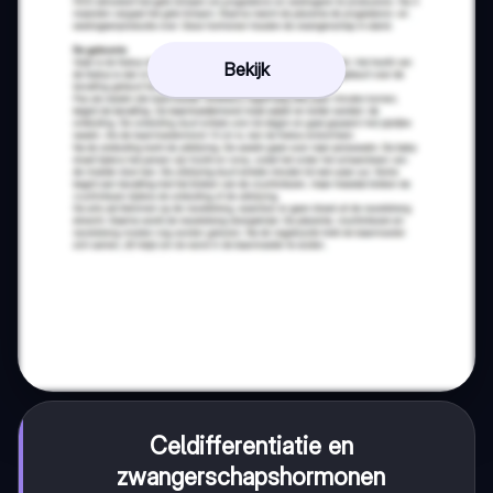
Bekijk
Celdifferentiatie en
zwangerschapshormonen