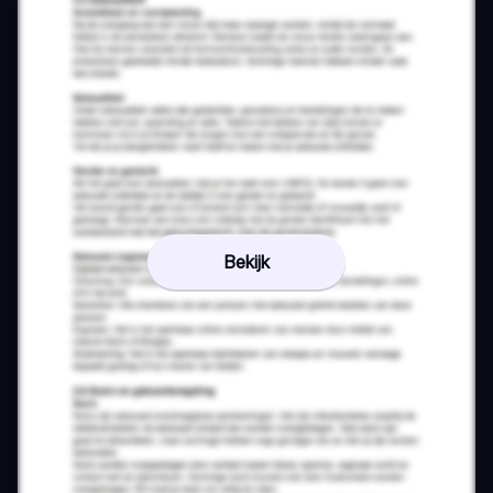
Bekijk