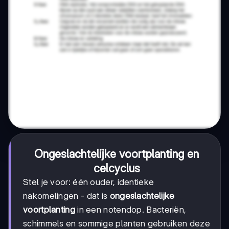
Ongeslachtelijke voortplanting en
celcyclus
Stel je voor: één ouder, identieke
nakomelingen - dat is
ongeslachtelijke
voortplanting
in een notendop. Bacteriën,
schimmels en sommige planten gebruiken deze