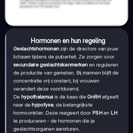
Hormonen en hun regeling
Geslachtshormonen
zijn de directors van jouw
lichaam tijdens de puberteit. Ze zorgen voor
secundaire geslachtskenmerken
en reguleren
de productie van gameten. Bij mannen blijft de
concentratie vrij constant, bij vrouwen
verandert deze voortdurend.
De
hypothalamus
is de baas die
GnRH
afgeeft
naar de
hypofyse
, de belangrijkste
hormoonklier. Deze reageert door
FSH
en
LH
te produceren - de hormonen die je
geslachtsorganen aansturen.