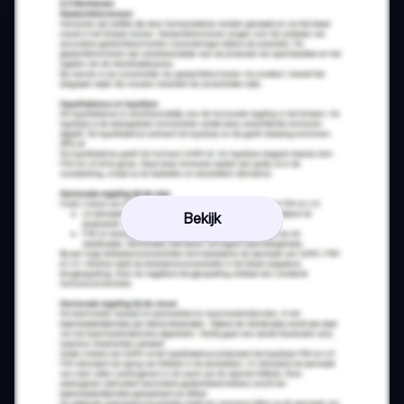
Bekijk