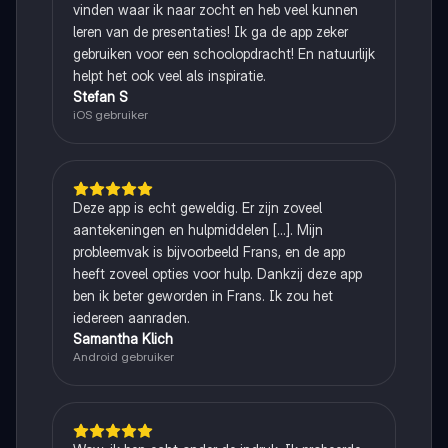
vinden waar ik naar zocht en heb veel kunnen
leren van de presentaties! Ik ga de app zeker
gebruiken voor een schoolopdracht! En natuurlijk
helpt het ook veel als inspiratie.
Stefan S
iOS gebruiker
Deze app is echt geweldig. Er zijn zoveel
aantekeningen en hulpmiddelen [...]. Mijn
probleemvak is bijvoorbeeld Frans, en de app
heeft zoveel opties voor hulp. Dankzij deze app
ben ik beter geworden in Frans. Ik zou het
iedereen aanraden.
Samantha Klich
Android gebruiker