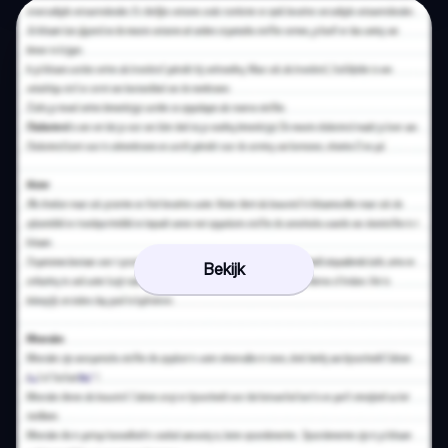
Bekijk