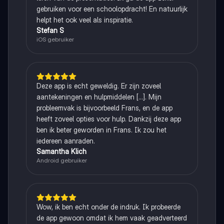
gebruiken voor een schoolopdracht! En natuurlijk
helpt het ook veel als inspiratie.
Stefan S
iOS gebruiker
Deze app is echt geweldig. Er zijn zoveel
aantekeningen en hulpmiddelen [...]. Mijn
probleemvak is bijvoorbeeld Frans, en de app
heeft zoveel opties voor hulp. Dankzij deze app
ben ik beter geworden in Frans. Ik zou het
iedereen aanraden.
Samantha Klich
Android gebruiker
Wow, ik ben echt onder de indruk. Ik probeerde
de app gewoon omdat ik hem vaak geadverteerd