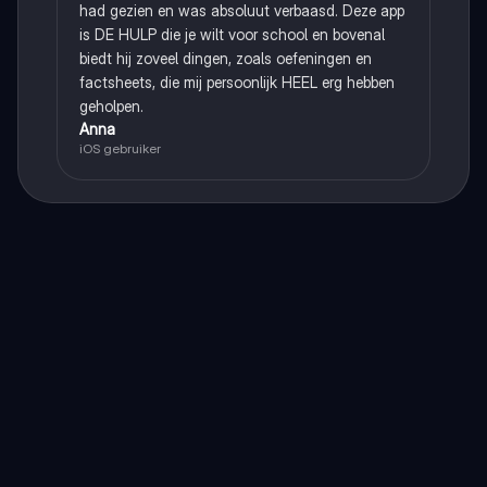
had gezien en was absoluut verbaasd. Deze app
is DE HULP die je wilt voor school en bovenal
biedt hij zoveel dingen, zoals oefeningen en
factsheets, die mij persoonlijk HEEL erg hebben
geholpen.
Anna
iOS gebruiker