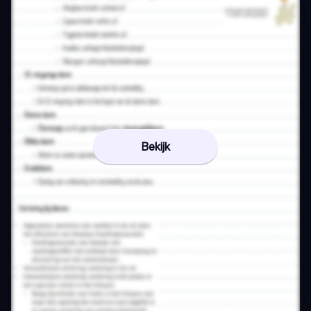
Bekijk