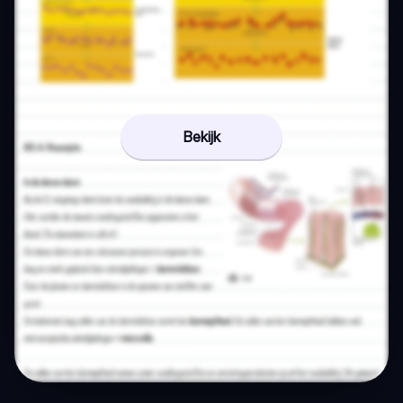
Bekijk