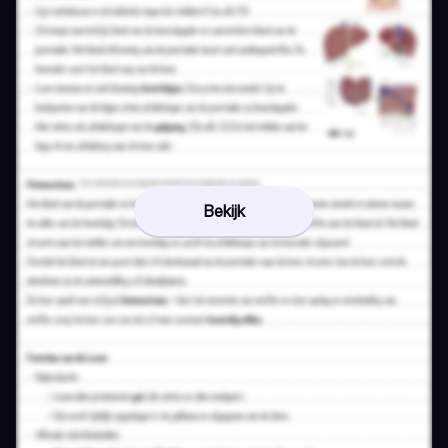
Bekijk