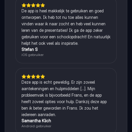
De app is heel makkelijk te gebruiken en goed
ontworpen. Ik heb tot nu toe alles kunnen
vinden waar ik naar zocht en heb veel kunnen
leren van de presentaties! Ik ga de app zeker
gebruiken voor een schoolopdracht! En natuurlijk
helpt het ook veel als inspiratie.
Stefan S
iOS gebruiker
Deze app is echt geweldig. Er zijn zoveel
aantekeningen en hulpmiddelen [...]. Mijn
probleemvak is bijvoorbeeld Frans, en de app
heeft zoveel opties voor hulp. Dankzij deze app
ben ik beter geworden in Frans. Ik zou het
iedereen aanraden.
Samantha Klich
Android gebruiker