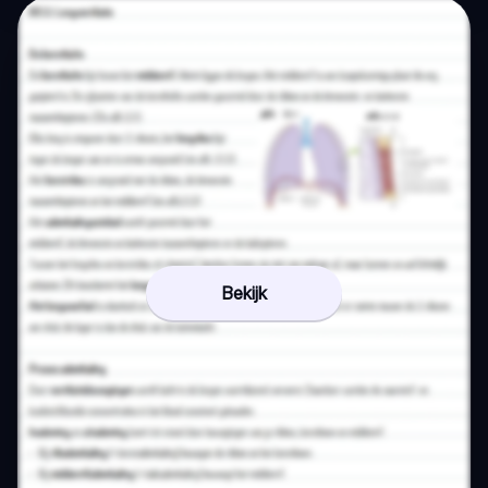
Bekijk