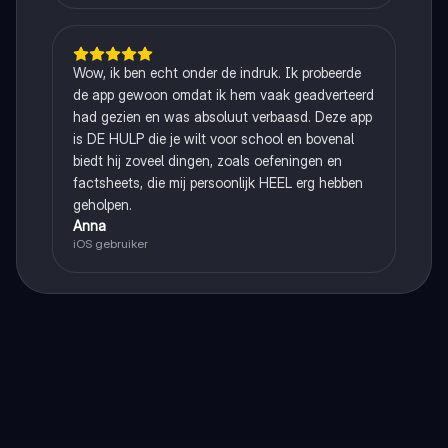
Wow, ik ben echt onder de indruk. Ik probeerde
de app gewoon omdat ik hem vaak geadverteerd
had gezien en was absoluut verbaasd. Deze app
is DE HULP die je wilt voor school en bovenal
biedt hij zoveel dingen, zoals oefeningen en
factsheets, die mij persoonlijk HEEL erg hebben
geholpen.
Anna
iOS gebruiker