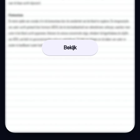
Bekijk