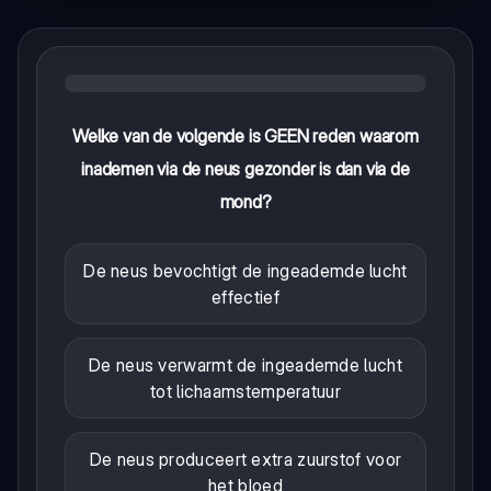
Welke van de volgende is GEEN reden waarom
inademen via de neus gezonder is dan via de
mond?
De neus bevochtigt de ingeademde lucht
effectief
De neus verwarmt de ingeademde lucht
tot lichaamstemperatuur
De neus produceert extra zuurstof voor
het bloed