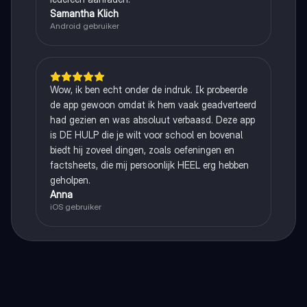
Samantha Klich
Android gebruiker
Wow, ik ben echt onder de indruk. Ik probeerde
de app gewoon omdat ik hem vaak geadverteerd
had gezien en was absoluut verbaasd. Deze app
is DE HULP die je wilt voor school en bovenal
biedt hij zoveel dingen, zoals oefeningen en
factsheets, die mij persoonlijk HEEL erg hebben
geholpen.
Anna
iOS gebruiker