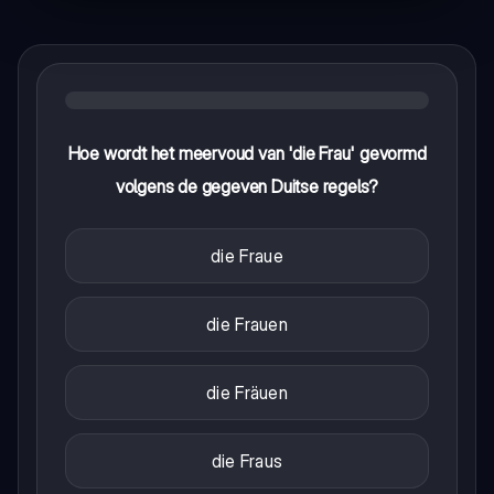
Hoe wordt het meervoud van 'die Frau' gevormd
volgens de gegeven Duitse regels?
die Fraue
die Frauen
die Fräuen
die Fraus