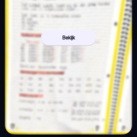
Bekijk