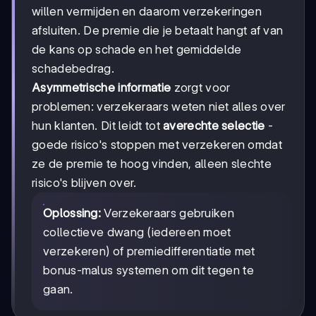
willen vermijden en daarom verzekeringen
afsluiten. De premie die je betaalt hangt af van
de kans op schade en het gemiddelde
schadebedrag.
Asymmetrische informatie
zorgt voor
problemen: verzekeraars weten niet alles over
hun klanten. Dit leidt tot
averechte selectie
-
goede risico's stoppen met verzekeren omdat
ze de premie te hoog vinden, alleen slechte
risico's blijven over.
Oplossing:
Verzekeraars gebruiken
collectieve dwang (iedereen moet
verzekeren) of premiedifferentiatie met
bonus-malus systemen om dit tegen te
gaan.