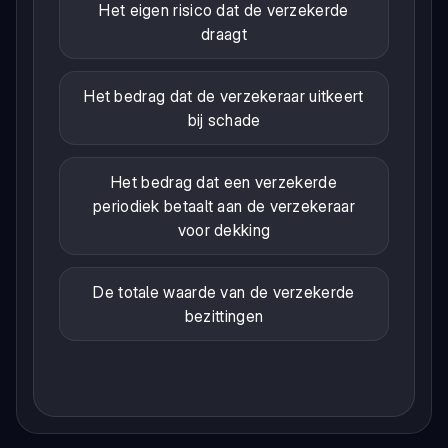
Het eigen risico dat de verzekerde
draagt
Het bedrag dat de verzekeraar uitkeert
bij schade
Het bedrag dat een verzekerde
periodiek betaalt aan de verzekeraar
voor dekking
De totale waarde van de verzekerde
bezittingen