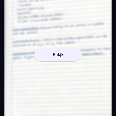
Bekijk