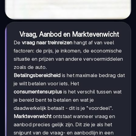
Vraag, Aanbod en Marktevenwicht
De
vraag naar treinreizen
hangt af van veel
factoren: de prijs, je inkomen, de economische
situatie en prijzen van andere vervoermiddelen
zoals de auto.
Betalingsbereidheid
is het maximale bedrag dat
je wilt betalen voor iets. Het
consumentensurplus
is het verschil tussen wat
je bereid bent te betalen en wat je
daadwerkelijk betaalt - dit is je "voordeel".
Marktevenwicht
ontstaat wanneer vraag en
aanbod precies gelijk zijn. Dit zie je als het
snijpunt van de vraag- en aanbodlijn in een