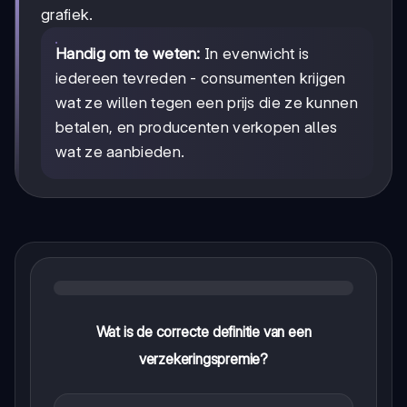
grafiek.
Handig om te weten:
In evenwicht is
iedereen tevreden - consumenten krijgen
wat ze willen tegen een prijs die ze kunnen
betalen, en producenten verkopen alles
wat ze aanbieden.
Wat is de correcte definitie van een
verzekeringspremie?