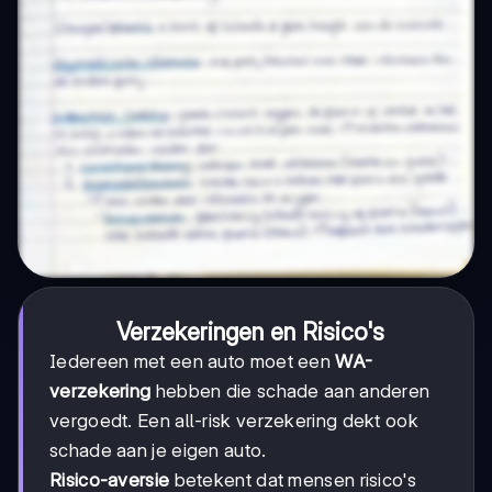
Verzekeringen en Risico's
Iedereen met een auto moet een
WA-
verzekering
hebben die schade aan anderen
vergoedt. Een all-risk verzekering dekt ook
schade aan je eigen auto.
Risico-aversie
betekent dat mensen risico's