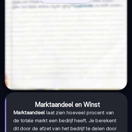
Marktaandeel en Winst
Marktaandeel
laat zien hoeveel procent van
de totale markt een bedrijf heeft. Je berekent
dit door de afzet van het bedrijf te delen door