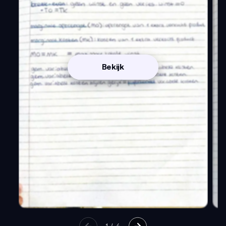
Bekijk