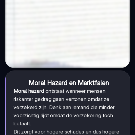
Moral Hazard en Marktfalen
Moral hazard
ontstaat wanneer mensen
riskanter gedrag gaan vertonen omdat ze
verzekerd zijn. Denk aan iemand die minder
voorzichtig rijdt omdat de verzekering toch
betaalt.
Dit zorgt voor hogere schades en dus hogere