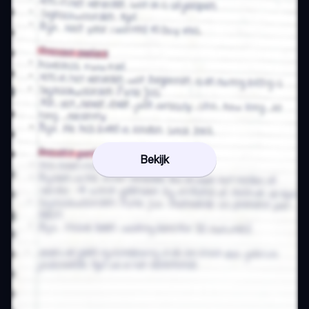
Bekijk