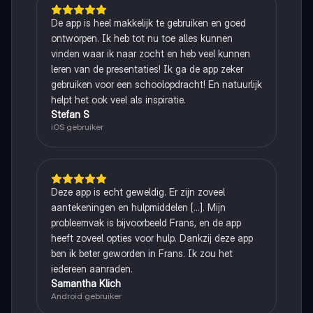
De app is heel makkelijk te gebruiken en goed
ontworpen. Ik heb tot nu toe alles kunnen
vinden waar ik naar zocht en heb veel kunnen
leren van de presentaties! Ik ga de app zeker
gebruiken voor een schoolopdracht! En natuurlijk
helpt het ook veel als inspiratie.
Stefan S
iOS gebruiker
Deze app is echt geweldig. Er zijn zoveel
aantekeningen en hulpmiddelen [...]. Mijn
probleemvak is bijvoorbeeld Frans, en de app
heeft zoveel opties voor hulp. Dankzij deze app
ben ik beter geworden in Frans. Ik zou het
iedereen aanraden.
Samantha Klich
Android gebruiker