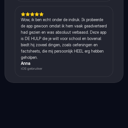
Wow, ik ben echt onder de indruk. Ik probeerde
de app gewoon omdat ik hem vaak geadverteerd
had gezien en was absoluut verbaasd. Deze app
is DE HULP die je wilt voor school en bovenal
biedt hij zoveel dingen, zoals oefeningen en
factsheets, die mij persoonlijk HEEL erg hebben
geholpen.
Anna
iOS gebruiker