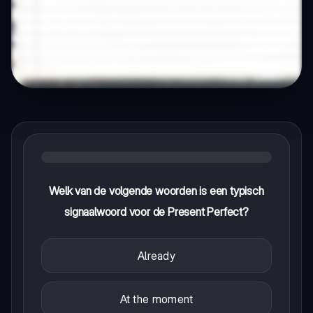
Welk van de volgende woorden is een typisch
signaalwoord voor de Present Perfect?
Already
At the moment