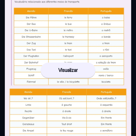
Visualizar