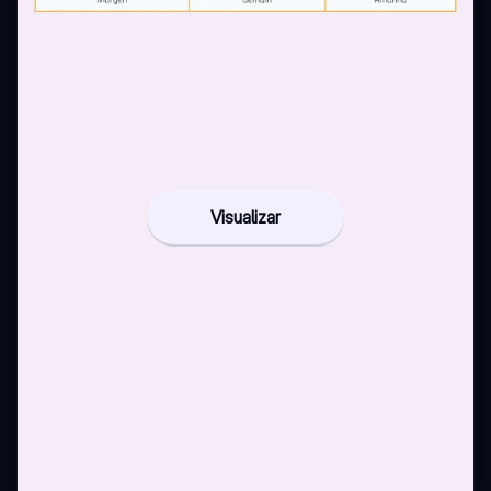
Visualizar