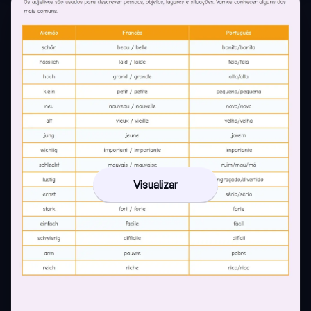
Visualizar