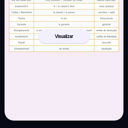
Visualizar