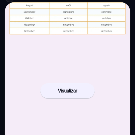
Visualizar