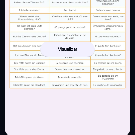
Visualizar