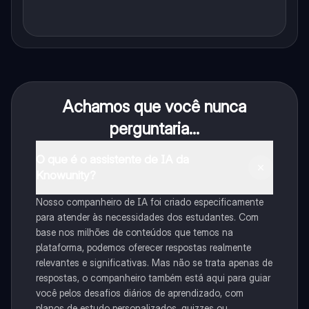
Achamos que você nunca
perguntaria...
O que é o assistente de IA da
Knowunity?
Nosso companheiro de IA foi criado especificamente
para atender às necessidades dos estudantes. Com
base nos milhões de conteúdos que temos na
plataforma, podemos oferecer respostas realmente
relevantes e significativas. Mas não se trata apenas de
respostas, o companheiro também está aqui para guiar
você pelos desafios diários de aprendizado, com
planos de estudo personalizados, quizzes ou