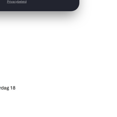
Privacybeleid