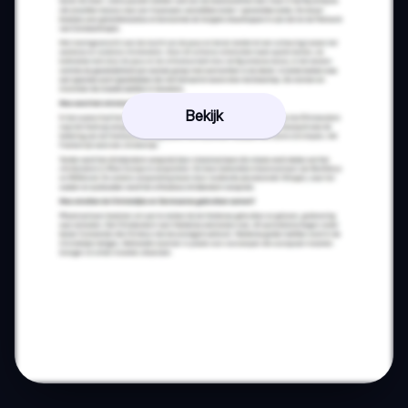
Bekijk