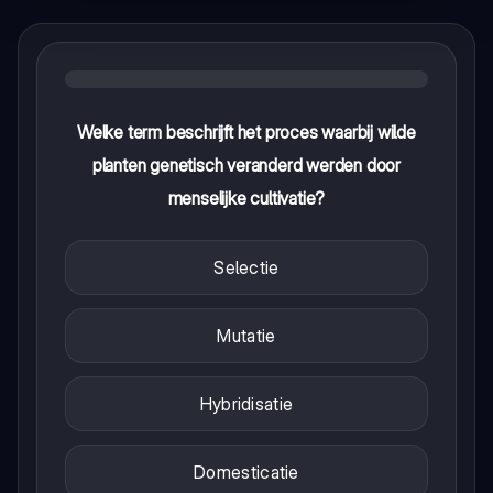
Welke term beschrijft het proces waarbij wilde
planten genetisch veranderd werden door
menselijke cultivatie?
Selectie
Mutatie
Hybridisatie
Domesticatie