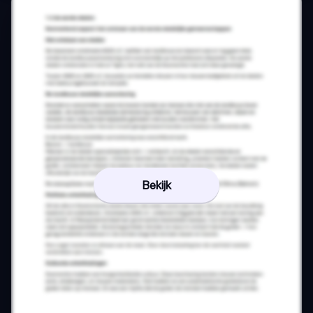
Bekijk