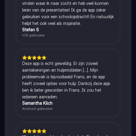
vinden waar ik naar zocht en heb veel kunnen
leren van de presentaties! Ik ga de app zeker
gebruiken voor een schoolopdracht! En natuurlijk
helpt het ook veel als inspiratie.
Stefan S
iOS gebruiker
Deze app is echt geweldig. Er zijn zoveel
aantekeningen en hulpmiddelen [...]. Mijn
probleemvak is bijvoorbeeld Frans, en de app
heeft zoveel opties voor hulp. Dankzij deze app
ben ik beter geworden in Frans. Ik zou het
iedereen aanraden.
Samantha Klich
Android gebruiker