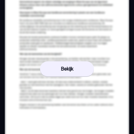
Bekijk