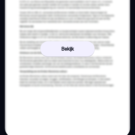
Bekijk