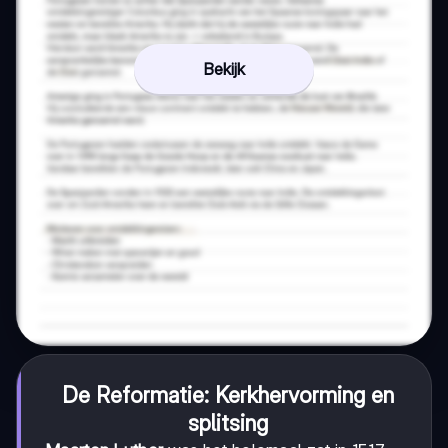
Bekijk
De Reformatie: Kerkhervorming en
splitsing