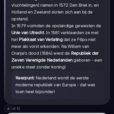
vluchtelingen) namen in 1572 Den Briel in, en
Holland en Zeeland sloten zich aan bij de
opstand.
In 1579 vormden de opstandige gewesten de
Unie van Utrecht
. In 1581 verklaarden ze met
het
Plakkaat van Verlating
dat ze Filips niet
meer als vorst erkenden. Na Willem van
Oranje's dood (1584) werd de
Republiek der
Zeven Verenigde Nederlanden
geboren - een
unieke staat zonder koning!
Keerpunt:
Nederland wordt de eerste
moderne republiek van Europa - dat was
toen heel bijzonder!
of
10
6