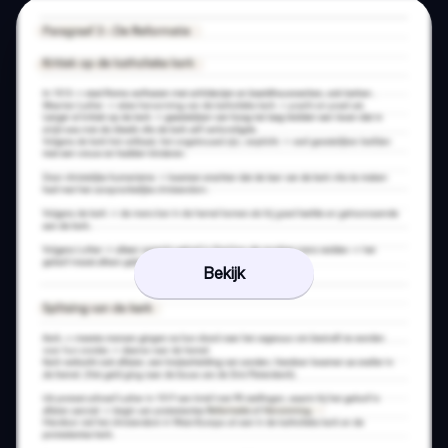
Bekijk