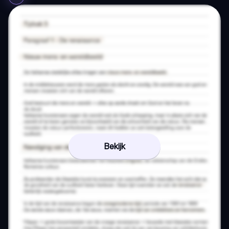
Bekijk