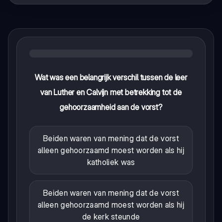
Wat was een belangrijk verschil tussen de leer
van Luther en Calvijn met betrekking tot de
gehoorzaamheid aan de vorst?
Beiden waren van mening dat de vorst
alleen gehoorzaamd moest worden als hij
katholiek was
Beiden waren van mening dat de vorst
alleen gehoorzaamd moest worden als hij
de kerk steunde