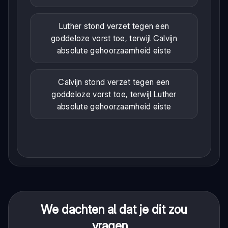
Luther stond verzet tegen een
goddeloze vorst toe, terwijl Calvijn
absolute gehoorzaamheid eiste
Calvijn stond verzet tegen een
goddeloze vorst toe, terwijl Luther
absolute gehoorzaamheid eiste
We dachten al dat je dit zou
vragen...