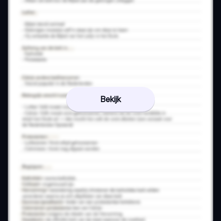
Bekijk