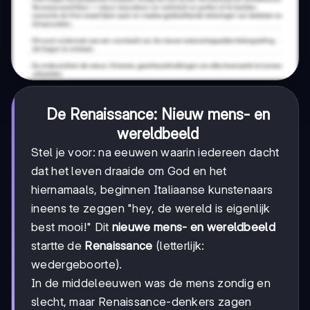
De Renaissance: Nieuw mens- en
wereldbeeld
Stel je voor: na eeuwen waarin iedereen dacht
dat het leven draaide om God en het
hiernamaals, beginnen Italiaanse kunstenaars
ineens te zeggen "hey, de wereld is eigenlijk
best mooi!" Dit
nieuwe mens- en wereldbeeld
startte de
Renaissance
(letterlijk:
wedergeboorte).
In de middeleeuwen was de mens zondig en
slecht, maar Renaissance-denkers zagen