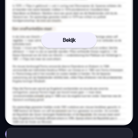
Bekijk