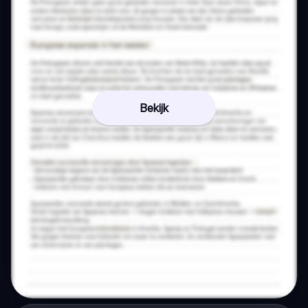
Bekijk