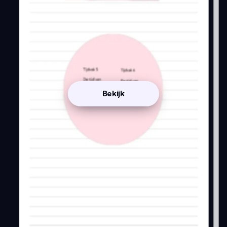
Bekijk