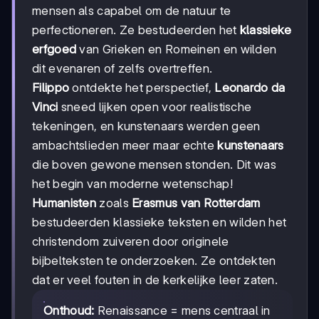
mensen als capabel om de natuur te
perfectioneren. Ze bestudeerden het
klassieke
erfgoed
van Grieken en Romeinen en wilden
dit evenaren of zelfs overtreffen.
Filippo
ontdekte het perspectief,
Leonardo da
Vinci
sneed lijken open voor realistische
tekeningen, en kunstenaars werden geen
ambachtslieden meer maar echte
kunstenaars
die boven gewone mensen stonden. Dit was
het begin van moderne wetenschap!
Humanisten
zoals
Erasmus van Rotterdam
bestudeerden klassieke teksten en wilden het
christendom zuiveren door originele
bijbelteksten te onderzoeken. Ze ontdekten
dat er veel fouten in de kerkelijke leer zaten.
Onthoud:
Renaissance = mens centraal in