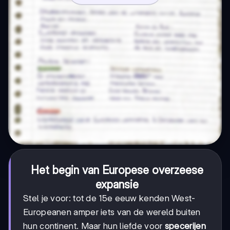
Het begin van Europese overzeese
expansie
Stel je voor: tot de 15e eeuw kenden West-
Europeanen amper iets van de wereld buiten
hun continent. Maar hun liefde voor
specerijen