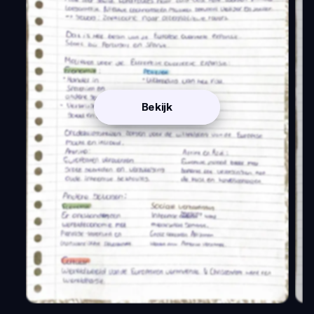
Bekijk