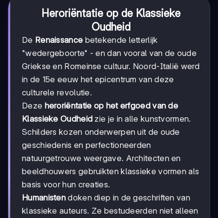
Heroriëntatie op de Klassieke
Oudheid
De
Renaissance
betekende letterlijk
"wedergeboorte" - en dan vooral van de oude
Griekse en Romeinse cultuur. Noord-Italië werd
in de 15e eeuw het epicentrum van deze
culturele revolutie.
Deze
heroriëntatie op het erfgoed van de
Klassieke Oudheid
zie je in alle kunstvormen.
Schilders kozen onderwerpen uit de oude
geschiedenis en perfectioneerden
natuurgetrouwe weergave. Architecten en
beeldhouwers gebruikten klassieke vormen als
basis voor hun creaties.
Humanisten
doken diep in de geschriften van
klassieke auteurs. Ze bestudeerden niet alleen