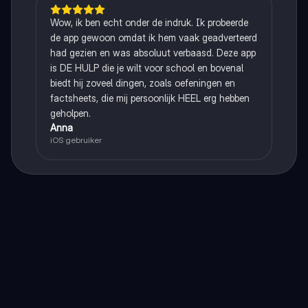
Wow, ik ben echt onder de indruk. Ik probeerde
de app gewoon omdat ik hem vaak geadverteerd
had gezien en was absoluut verbaasd. Deze app
is DE HULP die je wilt voor school en bovenal
biedt hij zoveel dingen, zoals oefeningen en
factsheets, die mij persoonlijk HEEL erg hebben
geholpen.
Anna
iOS gebruiker