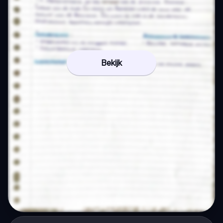
Bekijk