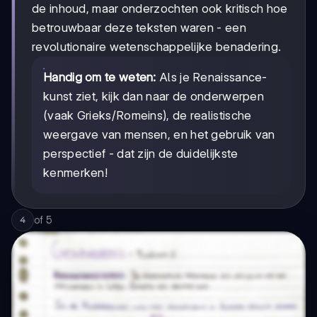
de inhoud, maar onderzochten ook kritisch hoe
betrouwbaar deze teksten waren - een
revolutionaire wetenschappelijke benadering.
Handig om te weten:
Als je Renaissance-
kunst ziet, kijk dan naar de onderwerpen
(vaak Grieks/Romeins), de realistische
weergave van mensen, en het gebruik van
perspectief - dat zijn de duidelijkste
kenmerken!
of
5
4