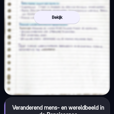
Bekijk
Veranderend mens- en wereldbeeld in