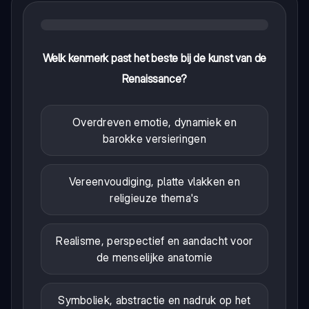
Welk kenmerk past het beste bij de kunst van de
Renaissance?
Overdreven emotie, dynamiek en
barokke versieringen
Vereenvoudiging, platte vlakken en
religieuze thema's
Realisme, perspectief en aandacht voor
de menselijke anatomie
Symboliek, abstractie en nadruk op het