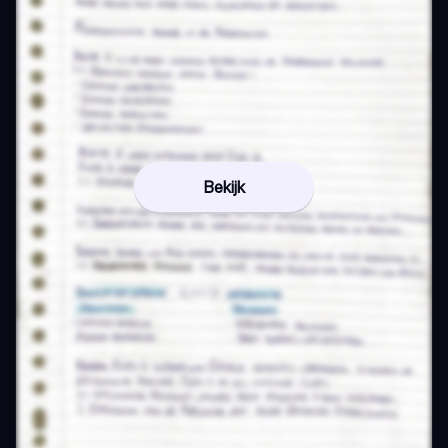
Bekijk