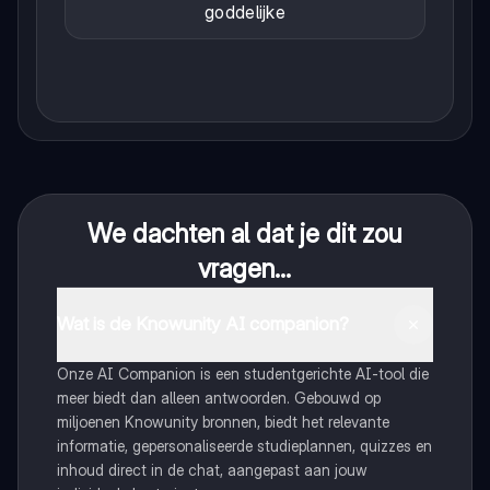
goddelijke
We dachten al dat je dit zou
vragen...
Wat is de Knowunity AI companion?
Onze AI Companion is een studentgerichte AI-tool die
meer biedt dan alleen antwoorden. Gebouwd op
miljoenen Knowunity bronnen, biedt het relevante
informatie, gepersonaliseerde studieplannen, quizzes en
inhoud direct in de chat, aangepast aan jouw