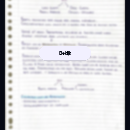
Bekijk