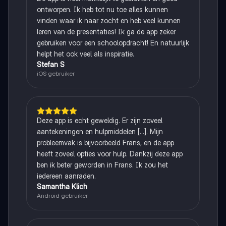
ontworpen. Ik heb tot nu toe alles kunnen
vinden waar ik naar zocht en heb veel kunnen
leren van de presentaties! Ik ga de app zeker
gebruiken voor een schoolopdracht! En natuurlijk
helpt het ook veel als inspiratie.
Stefan S
iOS gebruiker
Deze app is echt geweldig. Er zijn zoveel
aantekeningen en hulpmiddelen [...]. Mijn
probleemvak is bijvoorbeeld Frans, en de app
heeft zoveel opties voor hulp. Dankzij deze app
ben ik beter geworden in Frans. Ik zou het
iedereen aanraden.
Samantha Klich
Android gebruiker