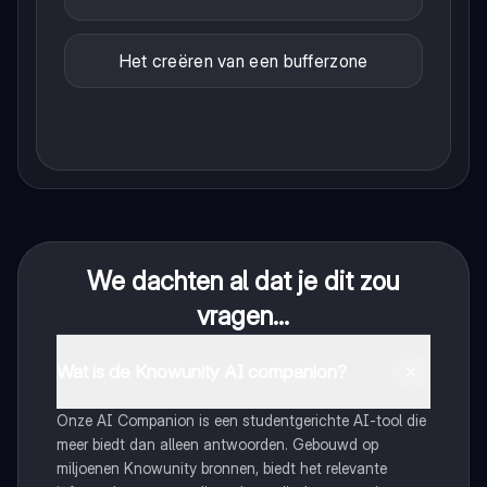
Het creëren van een bufferzone
We dachten al dat je dit zou
vragen...
Wat is de Knowunity AI companion?
Onze AI Companion is een studentgerichte AI-tool die
meer biedt dan alleen antwoorden. Gebouwd op
miljoenen Knowunity bronnen, biedt het relevante