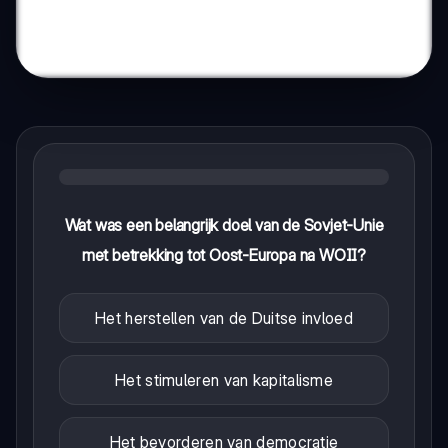
Wat was een belangrijk doel van de Sovjet-Unie
met betrekking tot Oost-Europa na WOII?
Het herstellen van de Duitse invloed
Het stimuleren van kapitalisme
Het bevorderen van democratie