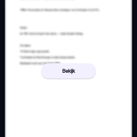
Bekijk