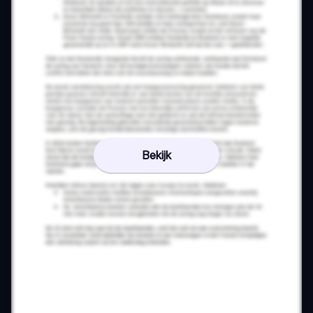
Bekijk