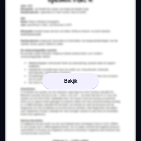
Bekijk