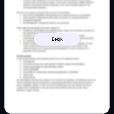
Bekijk