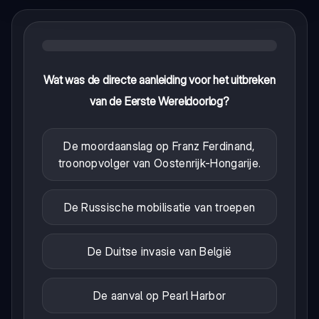
Wat was de directe aanleiding voor het uitbreken
van de Eerste Wereldoorlog?
De moordaanslag op Franz Ferdinand,
troonopvolger van Oostenrijk-Hongarije.
De Russische mobilisatie van troepen
De Duitse invasie van België
De aanval op Pearl Harbor