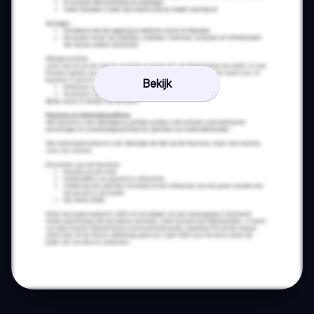
Bekijk