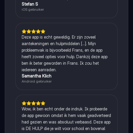
Stefan S
iOS gebruiker
Deze app is echt geweldig. Er zijn zoveel
aantekeningen en hulpmiddelen [...]. Mijn
probleemvak is bijvoorbeeld Frans, en de app
heeft zoveel opties voor hulp. Dankzij deze app
ben ik beter geworden in Frans. Ik zou het
iedereen aanraden.
Samantha Klich
Android gebruiker
Wow, ik ben echt onder de indruk. Ik probeerde
de app gewoon omdat ik hem vaak geadverteerd
had gezien en was absoluut verbaasd. Deze app
is DE HULP die je wilt voor school en bovenal