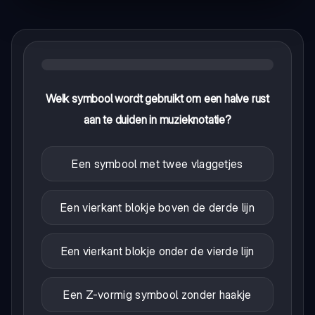
Welk symbool wordt gebruikt om een halve rust
aan te duiden in muzieknotatie?
Een symbool met twee vlaggetjes
Een vierkant blokje boven de derde lijn
Een vierkant blokje onder de vierde lijn
Een Z-vormig symbool zonder haakje