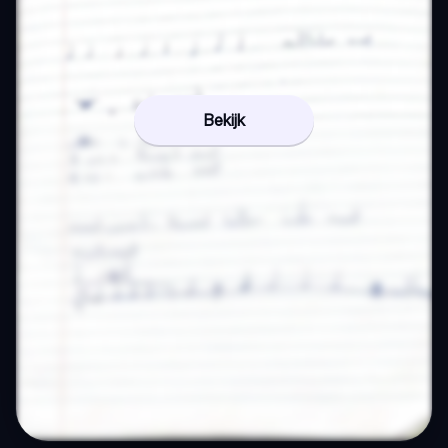
Bekijk