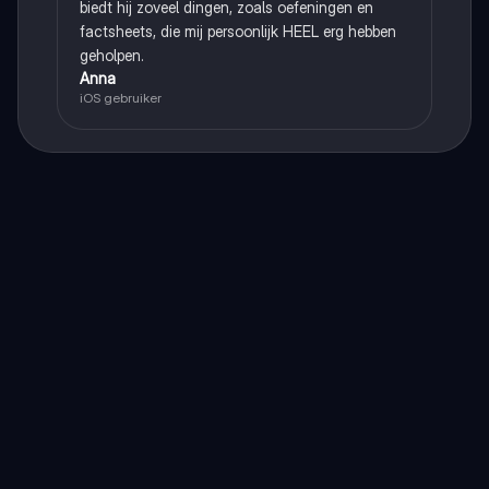
biedt hij zoveel dingen, zoals oefeningen en
factsheets, die mij persoonlijk HEEL erg hebben
geholpen.
Anna
iOS gebruiker