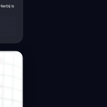
Hierbij is