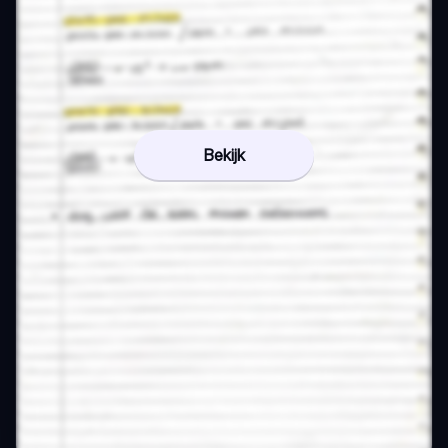
Bekijk