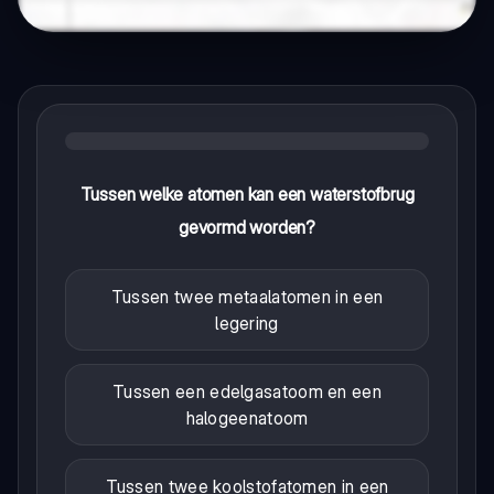
Tussen welke atomen kan een waterstofbrug
gevormd worden?
Tussen twee metaalatomen in een
legering
Tussen een edelgasatoom en een
halogeenatoom
Tussen twee koolstofatomen in een