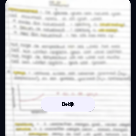
Bekijk