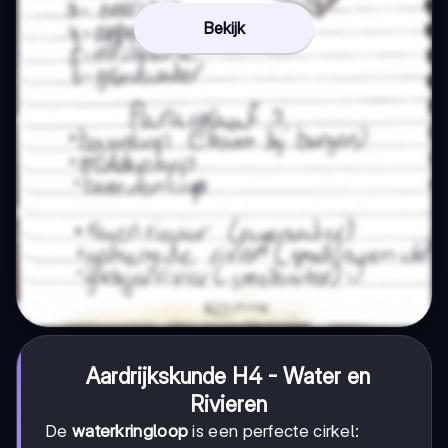
Bekijk
Aardrijkskunde H4 - Water en
Rivieren
De
waterkringloop
is een perfecte cirkel: