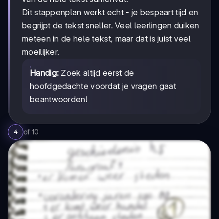
Dit stappenplan werkt echt - je bespaart tijd en
begrijpt de tekst sneller. Veel leerlingen duiken
meteen in de hele tekst, maar dat is juist veel
moeilijker.
Handig:
Zoek altijd eerst de
hoofdgedachte voordat je vragen gaat
beantwoorden!
of
10
4