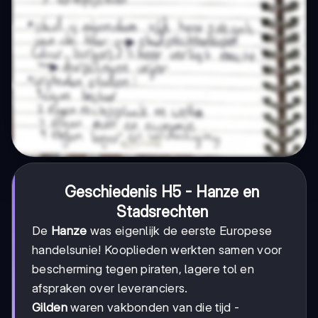
Geschiedenis H5 - Hanze en
Stadsrechten
De
Hanze
was eigenlijk de eerste Europese
handelsunie! Kooplieden werkten samen voor
bescherming tegen piraten, lagere tol en
afspraken over leveranciers.
Gilden
waren vakbonden van die tijd -