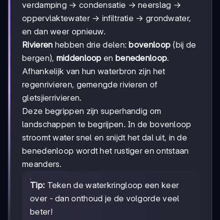
verdamping → condensatie → neerslag →
oppervlaktewater → infiltratie → grondwater,
en dan weer opnieuw.
Rivieren
hebben drie delen:
bovenloop
(bij de
bergen),
middenloop
en
benedenloop
.
Afhankelijk van hun waterbron zijn het
regenrivieren, gemengde rivieren of
gletsjierrivieren.
Deze begrippen zijn superhandig om
landschappen te begrijpen. In de bovenloop
stroomt water snel en snijdt het dal uit, in de
benedenloop wordt het rustiger en ontstaan
meanders.
Tip:
Teken de waterkringloop een keer
over - dan onthoud je de volgorde veel
beter!