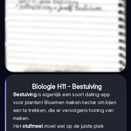
Biologie H11 - Bestuiving
Bestuiving
is eigenlijk een soort dating-app
voor planten! Bloemen maken nectar om bijen
aan te trekken, die er vervolgens honing van
maken.
Het
stuifmeel
moet wel op de juiste plek