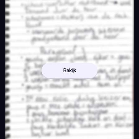
Bekijk