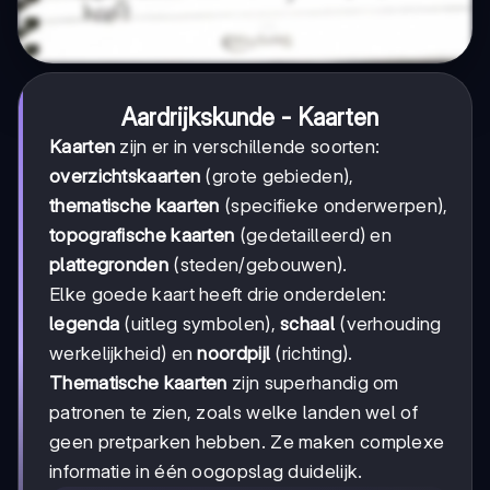
Aardrijkskunde - Kaarten
Kaarten
zijn er in verschillende soorten:
overzichtskaarten
(grote gebieden),
thematische kaarten
(specifieke onderwerpen),
topografische kaarten
(gedetailleerd) en
plattegronden
(steden/gebouwen).
Elke goede kaart heeft drie onderdelen:
legenda
(uitleg symbolen),
schaal
(verhouding
werkelijkheid) en
noordpijl
(richting).
Thematische kaarten
zijn superhandig om
patronen te zien, zoals welke landen wel of
geen pretparken hebben. Ze maken complexe
informatie in één oogopslag duidelijk.