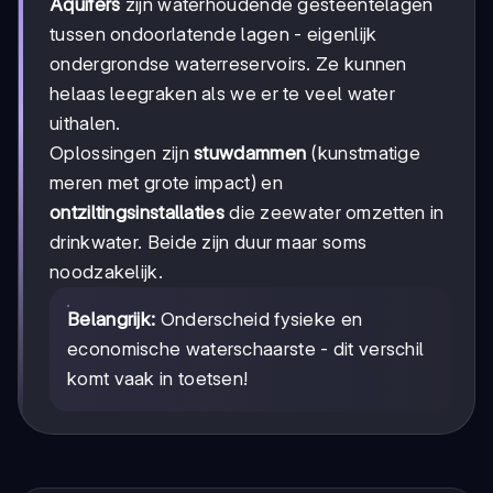
Aquifers
zijn waterhoudende gesteentelagen
tussen ondoorlatende lagen - eigenlijk
ondergrondse waterreservoirs. Ze kunnen
helaas leegraken als we er te veel water
uithalen.
Oplossingen zijn
stuwdammen
(kunstmatige
meren met grote impact) en
ontziltingsinstallaties
die zeewater omzetten in
drinkwater. Beide zijn duur maar soms
noodzakelijk.
Belangrijk:
Onderscheid fysieke en
economische waterschaarste - dit verschil
komt vaak in toetsen!