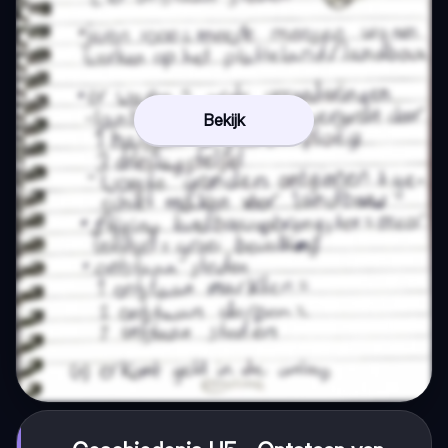
Bekijk