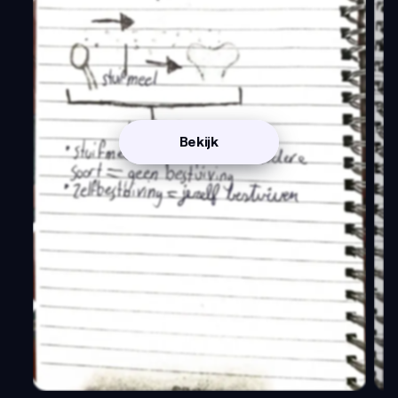
Bekijk