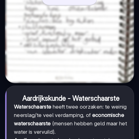
Aardrijkskunde - Waterschaarste
Waterschaarste
heeft twee oorzaken: te weinig
neerslag/te veel verdamping, of
economische
waterschaarste
(mensen hebben geld maar het
water is vervuild).