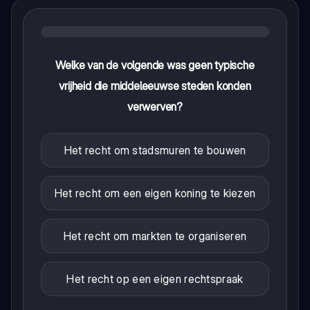
Welke van de volgende was geen typische
vrijheid die middeleeuwse steden konden
verwerven?
Het recht om stadsmuren te bouwen
Het recht om een eigen koning te kiezen
Het recht om markten te organiseren
Het recht op een eigen rechtspraak