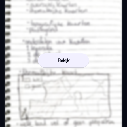
Bekijk