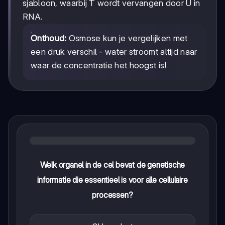
sjabloon, waarbij T wordt vervangen door U in
RNA.
Onthoud:
Osmose kun je vergelijken met
een druk verschil - water stroomt altijd naar
waar de concentratie het hoogst is!
Welk organel in de cel bevat de genetische
informatie die essentieel is voor alle cellulaire
processen?