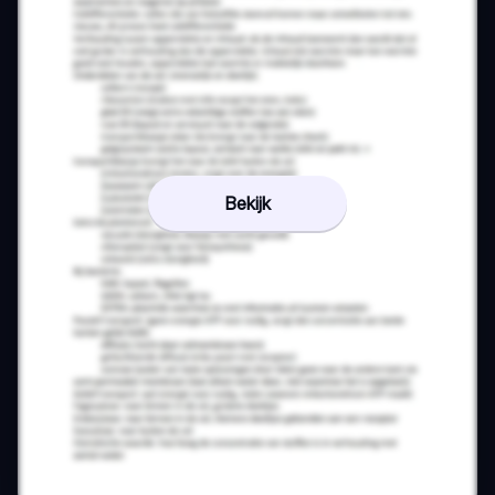
Bekijk