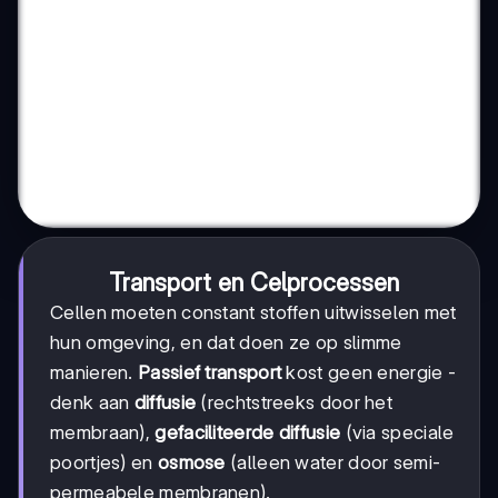
Transport en Celprocessen
Cellen moeten constant stoffen uitwisselen met
hun omgeving, en dat doen ze op slimme
manieren.
Passief transport
kost geen energie -
denk aan
diffusie
(rechtstreeks door het
membraan),
gefaciliteerde diffusie
(via speciale
poortjes) en
osmose
(alleen water door semi-
permeabele membranen).