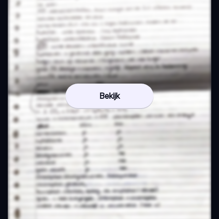
Bekijk