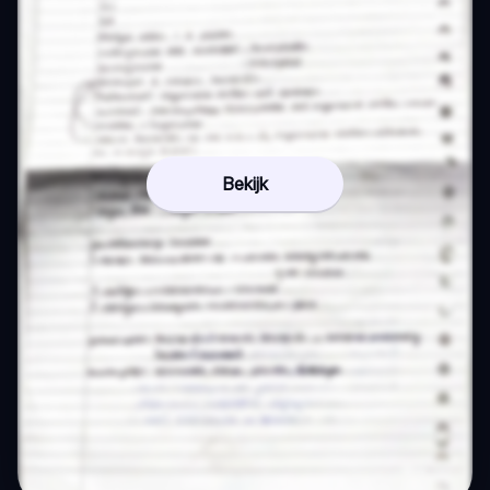
Bekijk