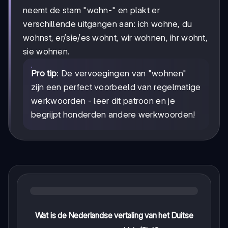
neemt de stam "wohn-" en plakt er
verschillende uitgangen aan: ich wohne, du
wohnst, er/sie/es wohnt, wir wohnen, ihr wohnt,
sie wohnen.
Pro tip
: De vervoegingen van "wohnen"
zijn een perfect voorbeeld van regelmatige
werkwoorden - leer dit patroon en je
begrijpt honderden andere werkwoorden!
Wat is de Nederlandse vertaling van het Duitse