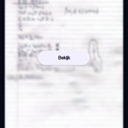
Bekijk