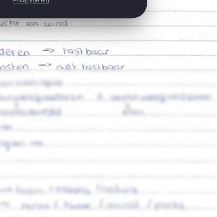
Privacybeleid