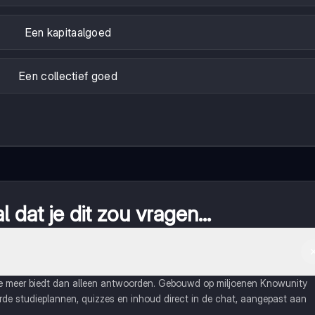
Een kapitaalgoed
Een collectief goed
 dat je dit zou vragen...
ie meer biedt dan alleen antwoorden. Gebouwd op miljoenen Knowunity
eerde studieplannen, quizzes en inhoud direct in de chat, aangepast aan