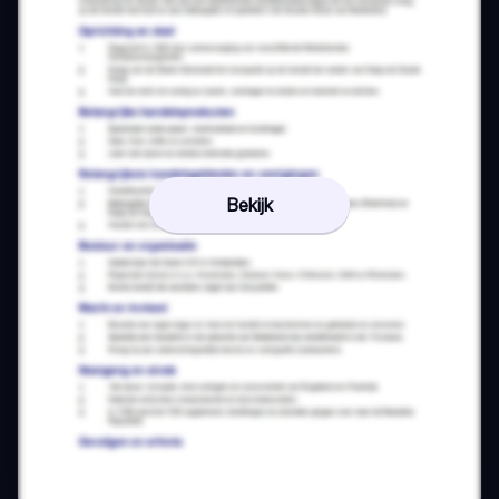
Bekijk