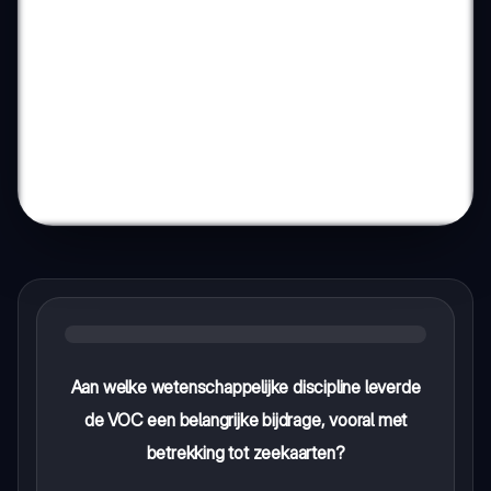
Aan welke wetenschappelijke discipline leverde
de VOC een belangrijke bijdrage, vooral met
betrekking tot zeekaarten?