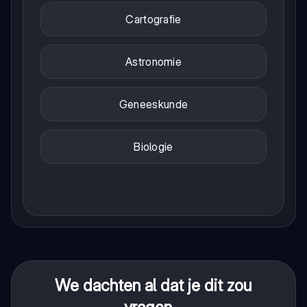
Cartografie
Astronomie
Geneeskunde
Biologie
We dachten al dat je dit zou