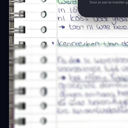
Door je aan te melden 