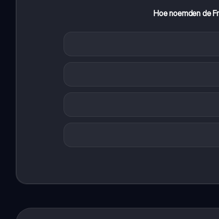
Hoe noemden de Fra