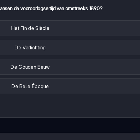
nsen de vooroorlogse tijd van omstreeks 1890?
Het Fin de Siècle
De Verlichting
De Gouden Eeuw
De Belle Époque