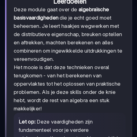
Leerdoelen
Deze module gaat over de
algebraïsche
basisvaardigheden
die je echt goed moet
beheersen. Je leert haakjes wegwerken met
de distributieve eigenschap, breuken optellen
en aftrekken, machten berekenen en alles
combineren om ingewikkelde uitdrukkingen te
vereenvoudigen.
Het mooie is dat deze technieken overal
terugkomen - van het berekenen van
oppervlaktes tot het oplossen van praktische
problemen. Als je deze skills onder de knie
hebt, wordt de rest van algebra een stuk
makkelijker!
Let op:
Deze vaardigheden zijn
fundamenteel voor je verdere