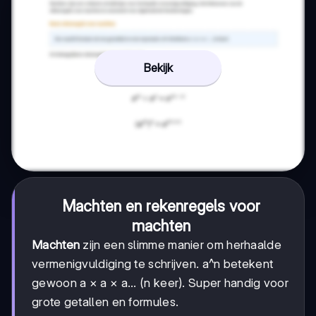
Bekijk
Machten en rekenregels voor
machten
Machten
zijn een slimme manier om herhaalde
vermenigvuldiging te schrijven. a^n betekent
gewoon a × a × a... (n keer). Super handig voor
grote getallen en formules.