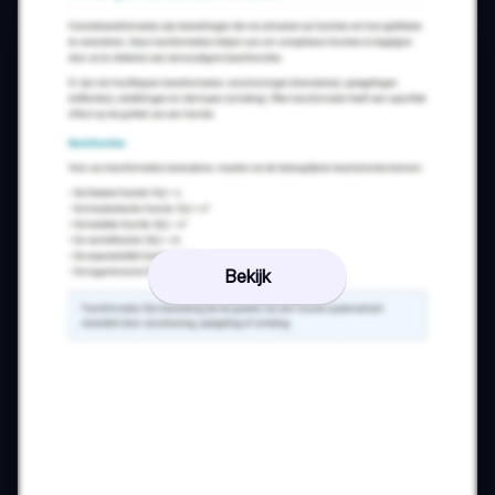
Bekijk