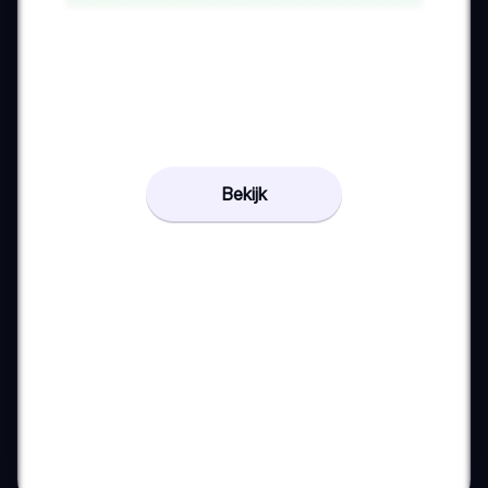
Bekijk