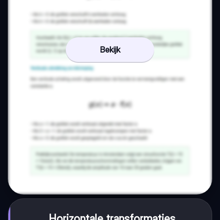
Bekijk
Horizontale transformaties