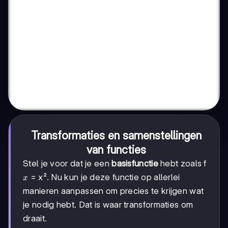
Transformaties en samenstellingen
van functies
Stel je voor dat je een
basisfunctie
hebt zoals f
x
= x². Nu kun je deze functie op allerlei
x
manieren aanpassen om precies te krijgen wat
je nodig hebt. Dat is waar transformaties om
draait.