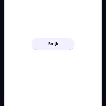
Bekijk