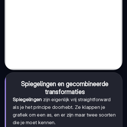
Spiegelingen en gecombineerde
transformaties
Spiegelingen
zijn eigenlijk vrij straightforward
als je het principe doorhebt. Ze klappen je
grafiek om een as, en er zijn maar twee soorten
die je moet kennen.