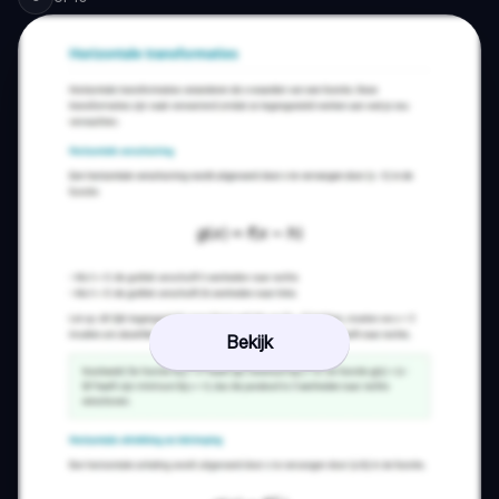
Bekijk