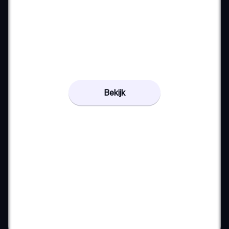
Bekijk