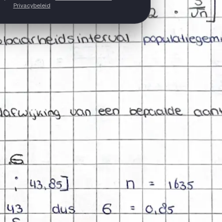
Privacybeleid