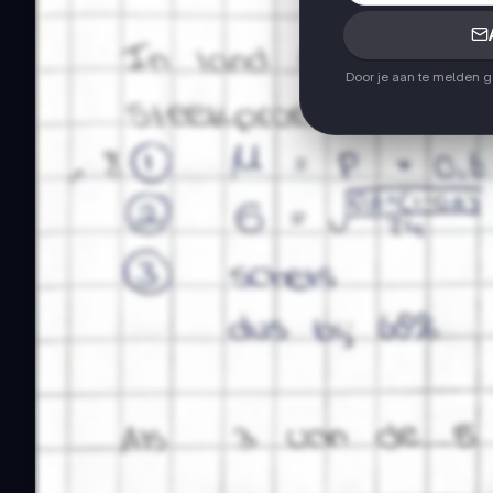
Door je aan te melden 