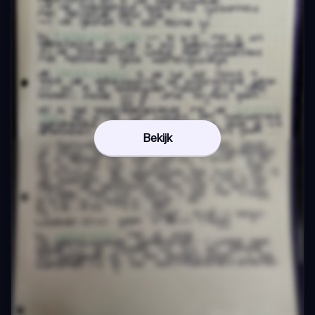
Bekijk