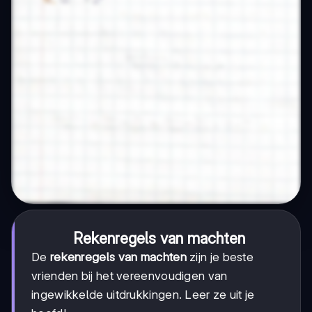
Rekenregels van machten
De
rekenregels van machten
zijn je beste
vrienden bij het vereenvoudigen van
ingewikkelde uitdrukkingen. Leer ze uit je