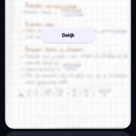
Bekijk