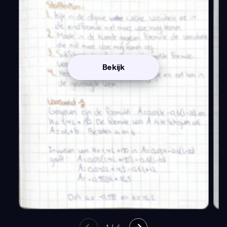
Bekijk