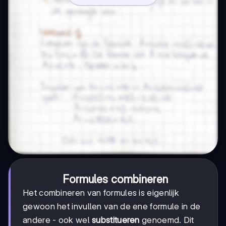
Formules combineren
Het combineren van formules is eigenlijk
gewoon het invullen van de ene formule in de
andere - ook wel
substitueren
genoemd. Dit