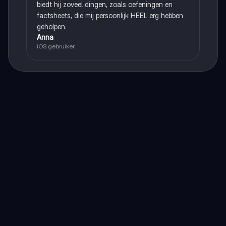
biedt hij zoveel dingen, zoals oefeningen en
factsheets, die mij persoonlijk HEEL erg hebben
geholpen.
Anna
iOS gebruiker