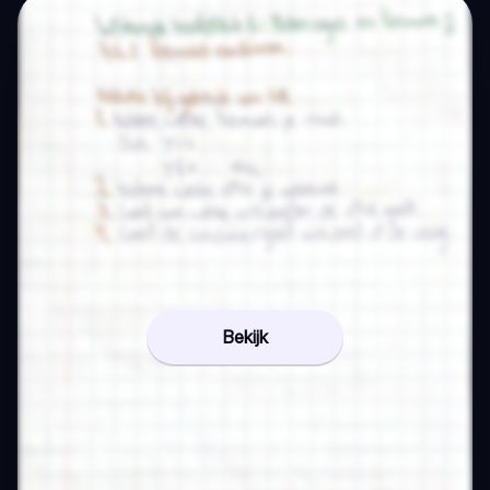
Bekijk