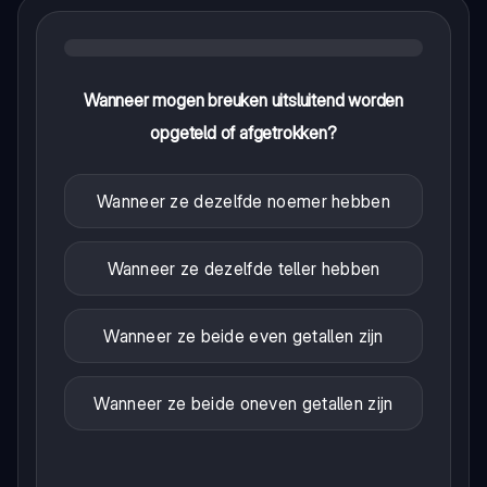
Wanneer mogen breuken uitsluitend worden
opgeteld of afgetrokken?
Wanneer ze dezelfde noemer hebben
Wanneer ze dezelfde teller hebben
Wanneer ze beide even getallen zijn
Wanneer ze beide oneven getallen zijn