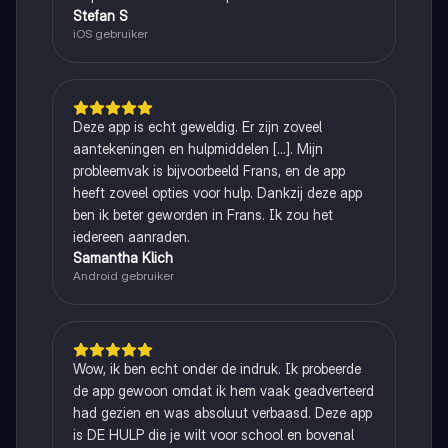
Stefan S
iOS gebruiker
Deze app is echt geweldig. Er zijn zoveel
aantekeningen en hulpmiddelen [...]. Mijn
probleemvak is bijvoorbeeld Frans, en de app
heeft zoveel opties voor hulp. Dankzij deze app
ben ik beter geworden in Frans. Ik zou het
iedereen aanraden.
Samantha Klich
Android gebruiker
Wow, ik ben echt onder de indruk. Ik probeerde
de app gewoon omdat ik hem vaak geadverteerd
had gezien en was absoluut verbaasd. Deze app
is DE HULP die je wilt voor school en bovenal