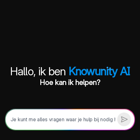
Hallo, ik ben
Knowunity AI
Hoe kan ik helpen?