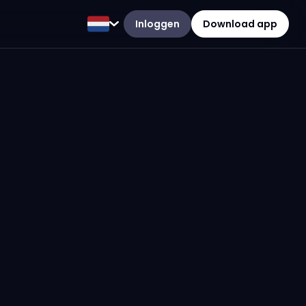
Inloggen
Download app