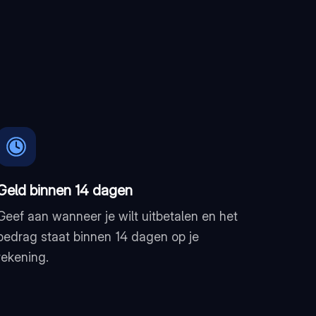
Geld binnen 14 dagen
Geef aan wanneer je wilt uitbetalen en het
bedrag staat binnen 14 dagen op je
rekening.