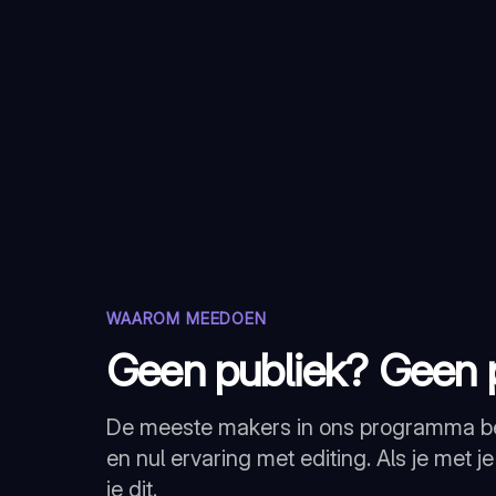
WAAROM MEEDOEN
Geen publiek? Geen 
De meeste makers in ons programma be
en nul ervaring met editing. Als je met je
je dit.