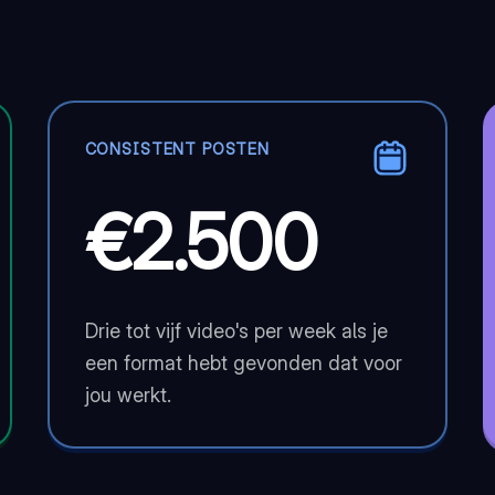
CONSISTENT POSTEN
€2.500
Drie tot vijf video's per week als je
een format hebt gevonden dat voor
jou werkt.