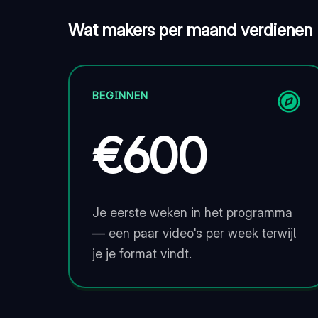
Wat makers per maand verdienen
BEGINNEN
€600
Je eerste weken in het programma
— een paar video's per week terwijl
je je format vindt.