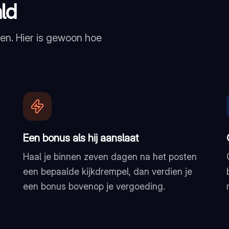
ld
en. Hier is gewoon hoe
Een bonus als hij aanslaat
Haal je binnen zeven dagen na het posten
een bepaalde kijkdrempel, dan verdien je
een bonus bovenop je vergoeding.