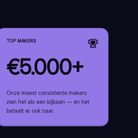
TOP MAKERS
€5.000+
Onze meest consistente makers
zien het als een bijbaan — en het
betaalt er ook naar.