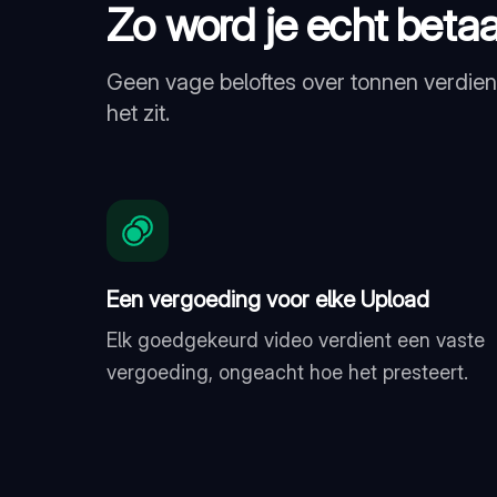
Zo word je echt betaa
Geen vage beloftes over tonnen verdien
het zit.
Een vergoeding voor elke Upload
Elk goedgekeurd video verdient een vaste
vergoeding, ongeacht hoe het presteert.