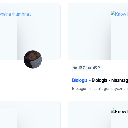
137
4991
Biologia -
Biologia - nieant
Biologia - nieantagonistyczne