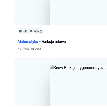
38
4562
Matematyka -
Funkcja liniowa
Funkcja liniowa