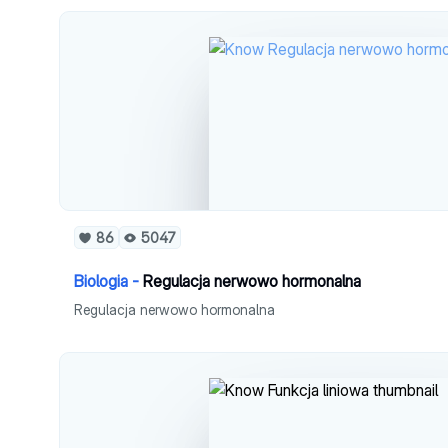
86
5047
Biologia -
Regulacja nerwowo hormonalna
Regulacja nerwowo hormonalna