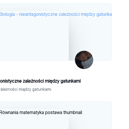
agonistyczne zależności między gatunkami
 zależności między gatunkami