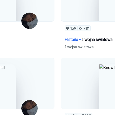
159
7111
Historia -
I wojna światowa
I wojna światowa