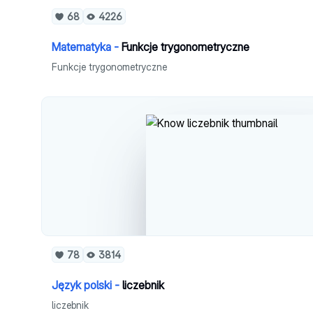
68
4226
Matematyka -
Funkcje trygonometryczne
Funkcje trygonometryczne
78
3814
Język polski -
liczebnik
liczebnik