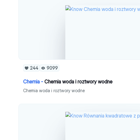
244
9099
Chemia -
Chemia woda i roztwory wodne
Chemia woda i roztwory wodne