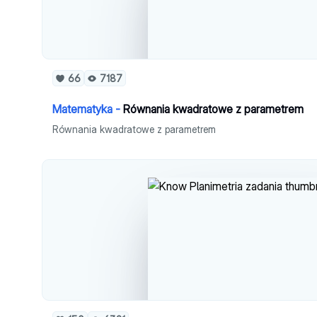
66
7187
Matematyka -
Równania kwadratowe z parametrem
Równania kwadratowe z parametrem