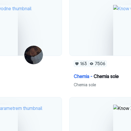
163
7506
Chemia -
Chemia sole
Chemia sole