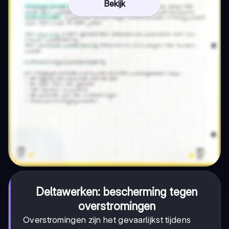
Bekijk
Deltawerken: bescherming tegen
overstromingen
Overstromingen zijn het gevaarlijkst tijdens