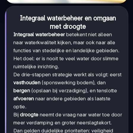
Integraal waterbeheer en omgaan
met droogte
Integraal waterbeheer
betekent niet alleen
naar waterkwaliteit kijken, maar ook naar alle
functies van stedelijke en landelijke gebieden.
Het doel: er is nooit te veel water door slimme
ruimtelijke inrichting.
De drie-stappen strategie werkt als volgt: eerst
vasthouden
(sponswerking bodem), dan
bergen
(opslaan bij verzadiging), en tenslotte
afvoeren
naar andere gebieden als laatste
optie.
Bij
droogte
neemt de vraag naar water toe door
meer verdamping en groter neerslagtekort.
Dan gelden duidelijke prioriteiten: veiligheid