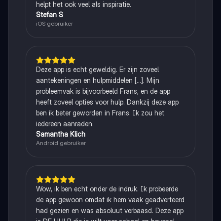
helpt het ook veel als inspiratie.
Stefan S
iOS gebruiker
Deze app is echt geweldig. Er zijn zoveel
aantekeningen en hulpmiddelen [...]. Mijn
probleemvak is bijvoorbeeld Frans, en de app
heeft zoveel opties voor hulp. Dankzij deze app
ben ik beter geworden in Frans. Ik zou het
iedereen aanraden.
Samantha Klich
Android gebruiker
Wow, ik ben echt onder de indruk. Ik probeerde
de app gewoon omdat ik hem vaak geadverteerd
had gezien en was absoluut verbaasd. Deze app