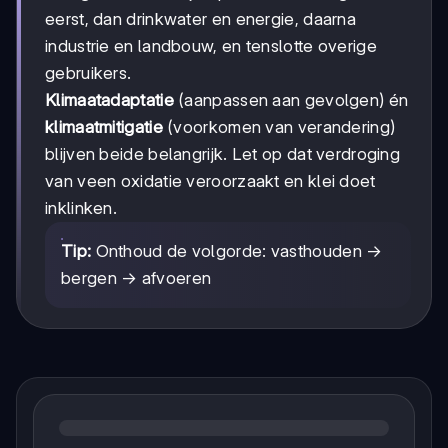
eerst, dan drinkwater en energie, daarna
industrie en landbouw, en tenslotte overige
gebruikers.
Klimaatadaptatie
(aanpassen aan gevolgen) én
klimaatmitigatie
(voorkomen van verandering)
blijven beide belangrijk. Let op dat verdroging
van veen oxidatie veroorzaakt en klei doet
inklinken.
Tip:
Onthoud de volgorde: vasthouden →
bergen → afvoeren