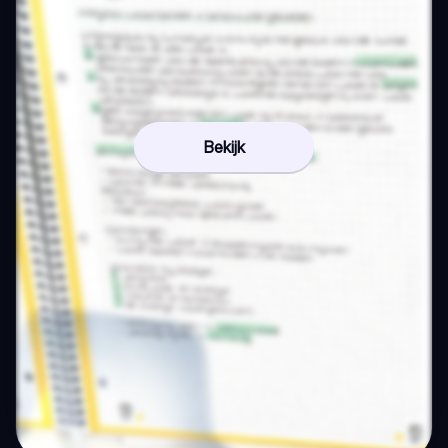
Bekijk