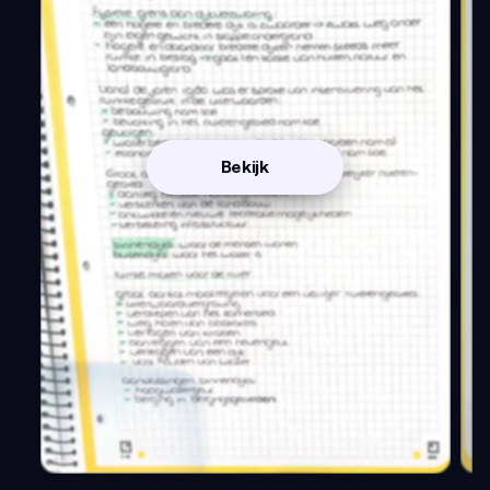
Bekijk