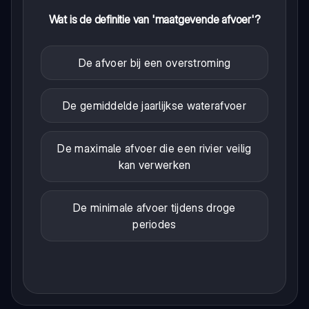
Wat is de definitie van 'maatgevende afvoer'?
De afvoer bij een overstroming
De gemiddelde jaarlijkse waterafvoer
De maximale afvoer die een rivier veilig
kan verwerken
De minimale afvoer tijdens droge
periodes