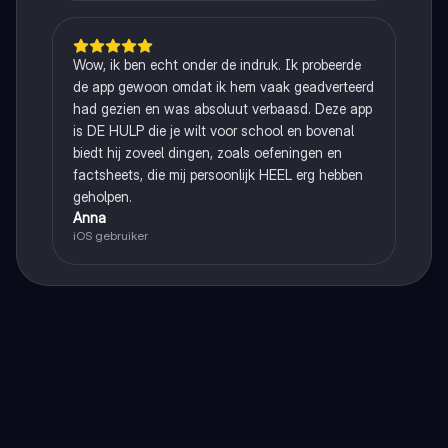
Wow, ik ben echt onder de indruk. Ik probeerde
de app gewoon omdat ik hem vaak geadverteerd
had gezien en was absoluut verbaasd. Deze app
is DE HULP die je wilt voor school en bovenal
biedt hij zoveel dingen, zoals oefeningen en
factsheets, die mij persoonlijk HEEL erg hebben
geholpen.
Anna
iOS gebruiker