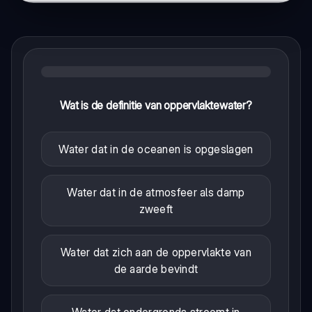
Wat is de definitie van oppervlaktewater?
Water dat in de oceanen is opgeslagen
Water dat in de atmosfeer als damp
zweeft
Water dat zich aan de oppervlakte van
de aarde bevindt