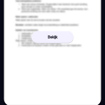
Bekijk