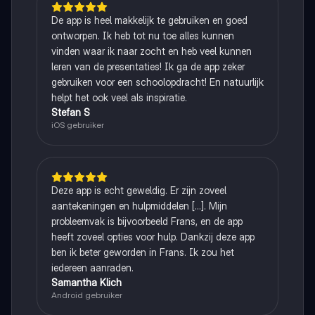
De app is heel makkelijk te gebruiken en goed
ontworpen. Ik heb tot nu toe alles kunnen
vinden waar ik naar zocht en heb veel kunnen
leren van de presentaties! Ik ga de app zeker
gebruiken voor een schoolopdracht! En natuurlijk
helpt het ook veel als inspiratie.
Stefan S
iOS gebruiker
Deze app is echt geweldig. Er zijn zoveel
aantekeningen en hulpmiddelen [...]. Mijn
probleemvak is bijvoorbeeld Frans, en de app
heeft zoveel opties voor hulp. Dankzij deze app
ben ik beter geworden in Frans. Ik zou het
iedereen aanraden.
Samantha Klich
Android gebruiker