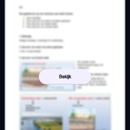
Bekijk