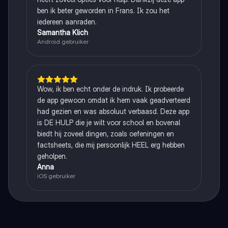
ben ik beter geworden in Frans. Ik zou het
iedereen aanraden.
Samantha Klich
Android gebruiker
Wow, ik ben echt onder de indruk. Ik probeerde
de app gewoon omdat ik hem vaak geadverteerd
had gezien en was absoluut verbaasd. Deze app
is DE HULP die je wilt voor school en bovenal
biedt hij zoveel dingen, zoals oefeningen en
factsheets, die mij persoonlijk HEEL erg hebben
geholpen.
Anna
iOS gebruiker