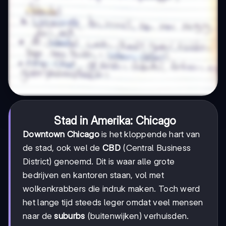
Stad in Amerika: Chicago
Downtown Chicago
is het kloppende hart van
de stad, ook wel de
CBD
(Central Business
District) genoemd. Dit is waar alle grote
bedrijven en kantoren staan, vol met
wolkenkrabbers die indruk maken. Toch werd
het lange tijd steeds leger omdat veel mensen
naar de
suburbs
(buitenwijken) verhuisden.