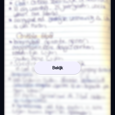
Bekijk