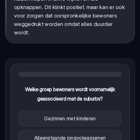
opknappen. Dit klinkt positief, maar kan er ook
voor zorgen dat oorspronkelijke bewoners
weggedrukt worden omdat alles duurder
wordt.
Welke groep bewoners wordt voornamelijk
geassocieerd met de suburbs?
Gezinnen met kinderen
Alleenstaande jongvolwassenen