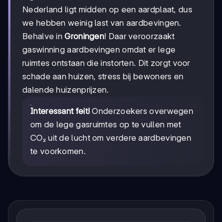
Nederland ligt midden op een aardplaat, dus
we hebben weinig last van aardbevingen.
Behalve in
Groningen
! Daar veroorzaakt
gaswinning aardbevingen omdat er lege
ruimtes ontstaan die instorten. Dit zorgt voor
schade aan huizen, stress bij bewoners en
dalende huizenprijzen.
Interessant feit!
Onderzoekers overwegen
om de lege gasruimtes op te vullen met
CO₂ uit de lucht om verdere aardbevingen
te voorkomen.