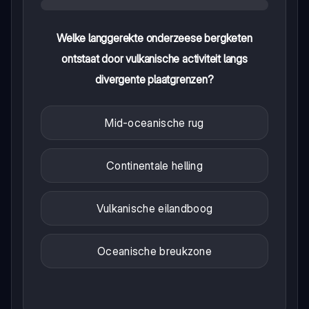
Welke langgerekte onderzeese bergketen
ontstaat door vulkanische activiteit langs
divergente plaatgrenzen?
Mid-oceanische rug
Continentale helling
Vulkanische eilandboog
Oceanische breukzone