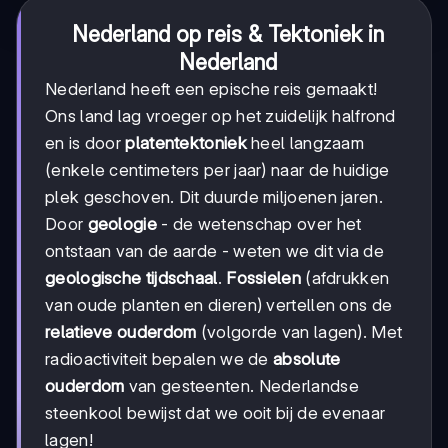
Nederland op reis & Tektoniek in
Nederland
Nederland heeft een epische reis gemaakt!
Ons land lag vroeger op het zuidelijk halfrond
en is door
platentektoniek
heel langzaam
(enkele centimeters per jaar) naar de huidige
plek geschoven. Dit duurde miljoenen jaren.
Door
geologie
- de wetenschap over het
ontstaan van de aarde - weten we dit via de
geologische tijdschaal
.
Fossielen
(afdrukken
van oude planten en dieren) vertellen ons de
relatieve ouderdom
(volgorde van lagen). Met
radioactiviteit bepalen we de
absolute
ouderdom
van gesteenten. Nederlandse
steenkool bewijst dat we ooit bij de evenaar
lagen!