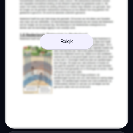
Bekijk