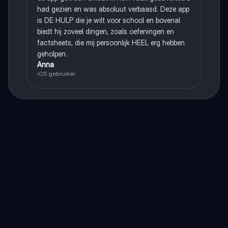
had gezien en was absoluut verbaasd. Deze app
is DE HULP die je wilt voor school en bovenal
biedt hij zoveel dingen, zoals oefeningen en
factsheets, die mij persoonlijk HEEL erg hebben
geholpen.
Anna
iOS gebruiker