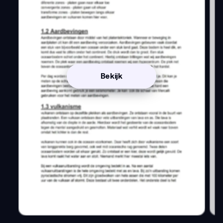
Bekijk