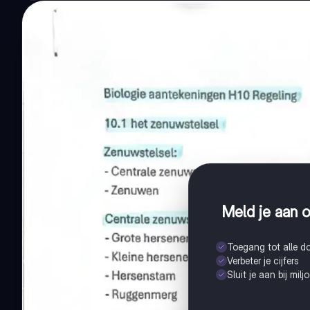
Meld je aan o
Toegang tot alle 
Verbeter je cijfers
Sluit je aan bij mil