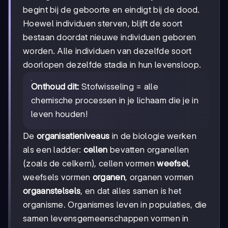
begint bij de geboorte en eindigt bij de dood.
Hoewel individuen sterven, blijft de soort
bestaan doordat nieuwe individuen geboren
worden. Alle individuen van dezelfde soort
doorlopen dezelfde stadia in hun levensloop.
Onthoud dit:
Stofwisseling = alle
chemische processen in je lichaam die je in
leven houden!
De
organisatieniveaus
in de biologie werken
als een ladder:
cellen
bevatten organellen
(zoals de celkern), cellen vormen
weefsel
,
weefsels vormen
organen
, organen vormen
orgaanstelsels
, en dat alles samen is het
organisme. Organismes leven in populaties, die
samen levensgemeenschappen vormen in