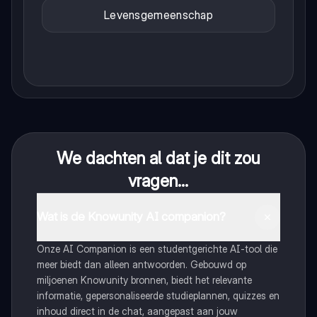
Levensgemeenschap
We dachten al dat je dit zou
vragen...
Wat is de Knowunity AI companion?
Onze AI Companion is een studentgerichte AI-tool die
meer biedt dan alleen antwoorden. Gebouwd op
miljoenen Knowunity bronnen, biedt het relevante
informatie, gepersonaliseerde studieplannen, quizzes en
inhoud direct in de chat, aangepast aan jouw