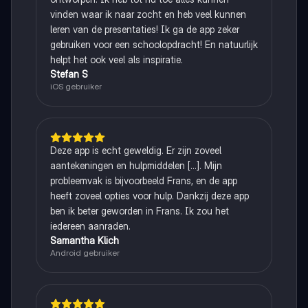
vinden waar ik naar zocht en heb veel kunnen
leren van de presentaties! Ik ga de app zeker
gebruiken voor een schoolopdracht! En natuurlijk
helpt het ook veel als inspiratie.
Stefan S
iOS gebruiker
Deze app is echt geweldig. Er zijn zoveel
aantekeningen en hulpmiddelen [...]. Mijn
probleemvak is bijvoorbeeld Frans, en de app
heeft zoveel opties voor hulp. Dankzij deze app
ben ik beter geworden in Frans. Ik zou het
iedereen aanraden.
Samantha Klich
Android gebruiker