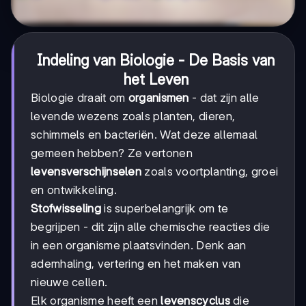
Indeling van Biologie - De Basis van
het Leven
Biologie draait om
organismen
- dat zijn alle
levende wezens zoals planten, dieren,
schimmels en bacteriën. Wat deze allemaal
gemeen hebben? Ze vertonen
levensverschijnselen
zoals voortplanting, groei
en ontwikkeling.
Stofwisseling
is superbelangrijk om te
begrijpen - dit zijn alle chemische reacties die
in een organisme plaatsvinden. Denk aan
ademhaling, vertering en het maken van
nieuwe cellen.
Elk organisme heeft een
levenscyclus
die