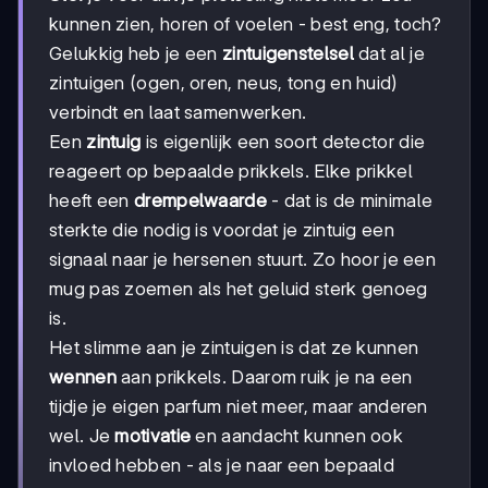
kunnen zien, horen of voelen - best eng, toch?
Gelukkig heb je een
zintuigenstelsel
dat al je
zintuigen (ogen, oren, neus, tong en huid)
verbindt en laat samenwerken.
Een
zintuig
is eigenlijk een soort detector die
reageert op bepaalde prikkels. Elke prikkel
heeft een
drempelwaarde
- dat is de minimale
sterkte die nodig is voordat je zintuig een
signaal naar je hersenen stuurt. Zo hoor je een
mug pas zoemen als het geluid sterk genoeg
is.
Het slimme aan je zintuigen is dat ze kunnen
wennen
aan prikkels. Daarom ruik je na een
tijdje je eigen parfum niet meer, maar anderen
wel. Je
motivatie
en aandacht kunnen ook
invloed hebben - als je naar een bepaald