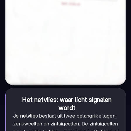
Het netvlies: waar licht signalen
wordt
Je
netvlies
bestaat uit twee belangrijke lagen:
zenuwcellen en zintuigcellen. De zintuigcellen