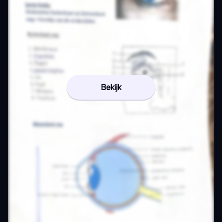
Bekijk