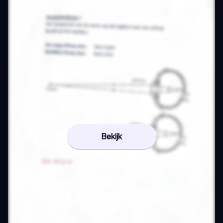
Bekijk