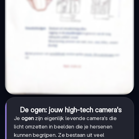
De ogen: jouw high-tech camera's
Je
ogen
zijn eigenlijk levende camera's die
licht omzetten in beelden die je hersenen
kunnen begrijpen. Ze bestaan uit veel