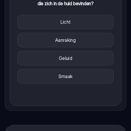
die zich in de huid bevinden?
Licht
Aanraking
Geluid
Smaak