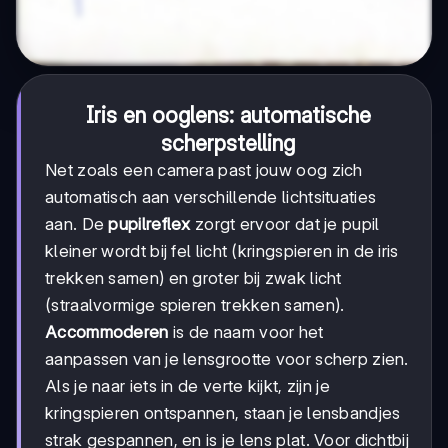
Iris en ooglens: automatische
scherpstelling
Net zoals een camera past jouw oog zich
automatisch aan verschillende lichtsituaties
aan. De
pupilreflex
zorgt ervoor dat je pupil
kleiner wordt bij fel licht (kringspieren in de iris
trekken samen) en groter bij zwak licht
(straalvormige spieren trekken samen).
Accommoderen
is de naam voor het
aanpassen van je lensgrootte voor scherp zien.
Als je naar iets in de verte kijkt, zijn je
kringspieren ontspannen, staan je lensbandjes
strak gespannen, en is je lens plat. Voor dichtbij