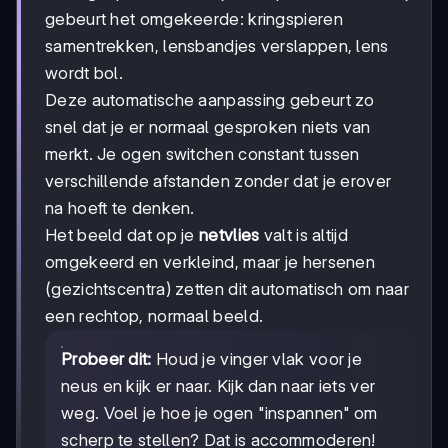
gebeurt het omgekeerde: kringspieren
samentrekken, lensbandjes verslappen, lens
wordt bol.
Deze automatische aanpassing gebeurt zo
snel dat je er normaal gesproken niets van
merkt. Je ogen switchen constant tussen
verschillende afstanden zonder dat je erover
na hoeft te denken.
Het beeld dat op je
netvlies
valt is altijd
omgekeerd en verkleind, maar je hersenen
(gezichtscentra) zetten dit automatisch om naar
een rechtop, normaal beeld.
Probeer dit:
Houd je vinger vlak voor je
neus en kijk er naar. Kijk dan naar iets ver
weg. Voel je hoe je ogen "inspannen" om
scherp te stellen? Dat is accommoderen!