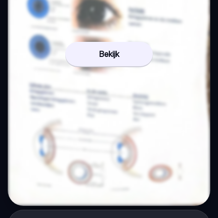
Bekijk