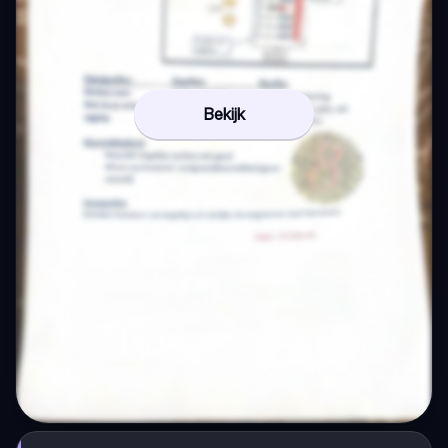
Bekijk