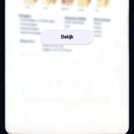
Bekijk