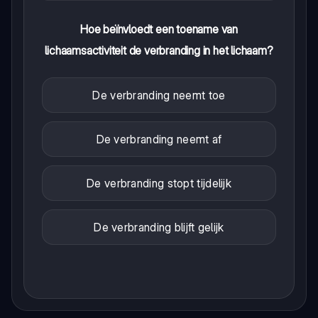
Hoe beïnvloedt een toename van
lichaamsactiviteit de verbranding in het lichaam?
De verbranding neemt toe
De verbranding neemt af
De verbranding stopt tijdelijk
De verbranding blijft gelijk