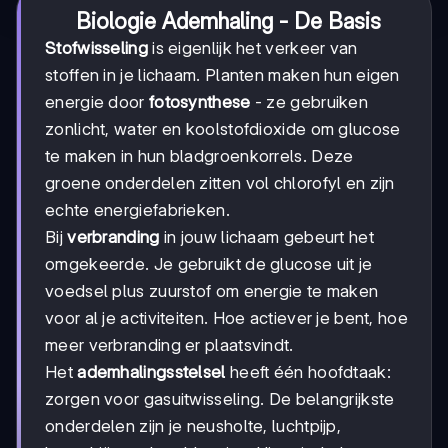
Biologie Ademhaling - De Basis
Stofwisseling
is eigenlijk het verkeer van
stoffen in je lichaam. Planten maken hun eigen
energie door
fotosynthese
- ze gebruiken
zonlicht, water en koolstofdioxide om glucose
te maken in hun bladgroenkorrels. Deze
groene onderdelen zitten vol chlorofyl en zijn
echte energiefabrieken.
Bij
verbranding
in jouw lichaam gebeurt het
omgekeerde. Je gebruikt de glucose uit je
voedsel plus zuurstof om energie te maken
voor al je activiteiten. Hoe actiever je bent, hoe
meer verbranding er plaatsvindt.
Het
ademhalingsstelsel
heeft één hoofdtaak:
zorgen voor gasuitwisseling. De belangrijkste
onderdelen zijn je neusholte, luchtpijp,