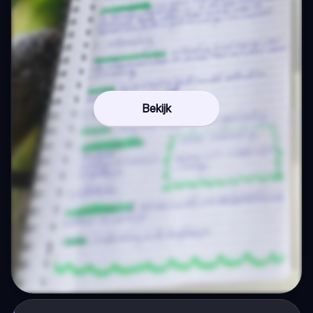
Bekijk