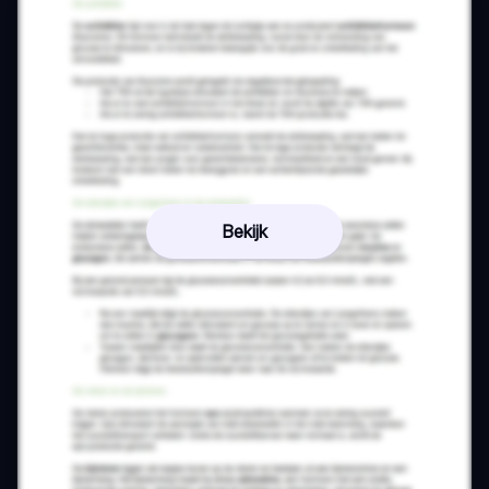
Bekijk