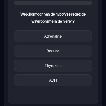
Welk hormoon van de hypofyse regelt de
wateropname in de nieren?
Adrenaline
Insuline
Thyroxine
ADH