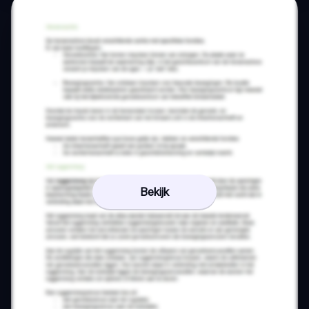
Bekijk