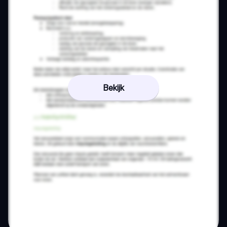
Bekijk