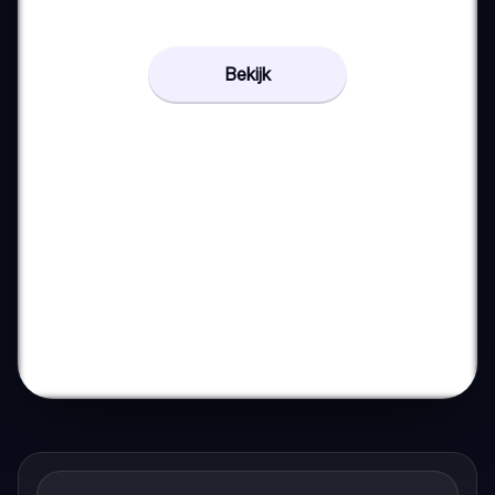
Bekijk