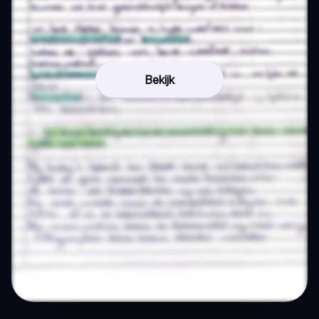
Bekijk