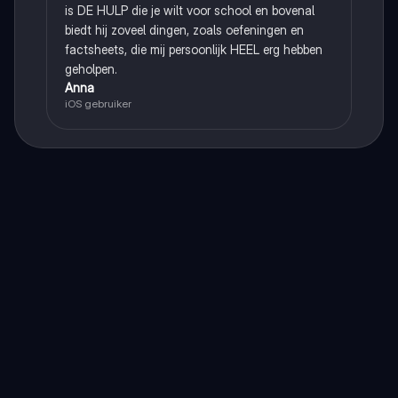
is DE HULP die je wilt voor school en bovenal
biedt hij zoveel dingen, zoals oefeningen en
factsheets, die mij persoonlijk HEEL erg hebben
geholpen.
Anna
iOS gebruiker