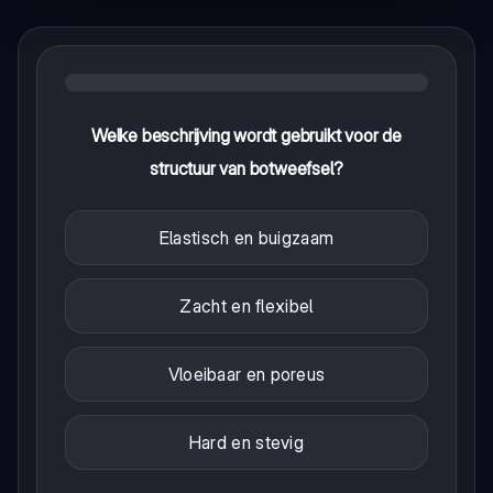
Welke beschrijving wordt gebruikt voor de
structuur van botweefsel?
Elastisch en buigzaam
Zacht en flexibel
Vloeibaar en poreus
Hard en stevig