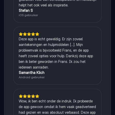
helpt het ook veel als inspiratie.
Stefan S
iOS gebruiker
Deze app is echt geweldig. Er zijn zoveel
aantekeningen en hulpmiddelen [...]. Mijn
probleemvak is bijvoorbeeld Frans, en de app
heeft zoveel opties voor hulp. Dankzij deze app
ben ik beter geworden in Frans. Ik zou het
iedereen aanraden.
Samantha Klich
Android gebruiker
Wow, ik ben echt onder de indruk. Ik probeerde
de app gewoon omdat ik hem vaak geadverteerd
had gezien en was absoluut verbaasd. Deze app