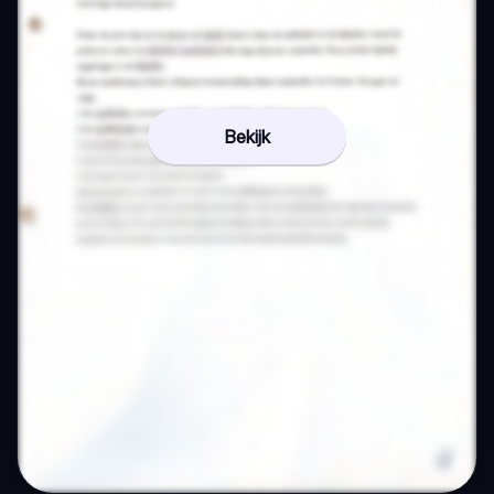
Bekijk