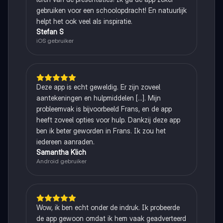
gebruiken voor een schoolopdracht! En natuurlijk
helpt het ook veel als inspiratie.
Stefan S
iOS gebruiker
Deze app is echt geweldig. Er zijn zoveel
aantekeningen en hulpmiddelen [...]. Mijn
probleemvak is bijvoorbeeld Frans, en de app
heeft zoveel opties voor hulp. Dankzij deze app
ben ik beter geworden in Frans. Ik zou het
iedereen aanraden.
Samantha Klich
Android gebruiker
Wow, ik ben echt onder de indruk. Ik probeerde
de app gewoon omdat ik hem vaak geadverteerd