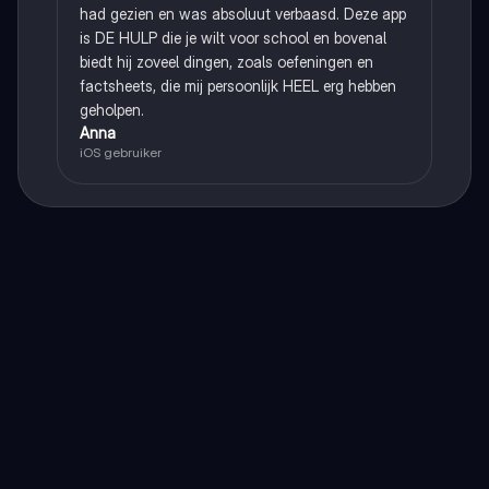
had gezien en was absoluut verbaasd. Deze app
is DE HULP die je wilt voor school en bovenal
biedt hij zoveel dingen, zoals oefeningen en
factsheets, die mij persoonlijk HEEL erg hebben
geholpen.
Anna
iOS gebruiker