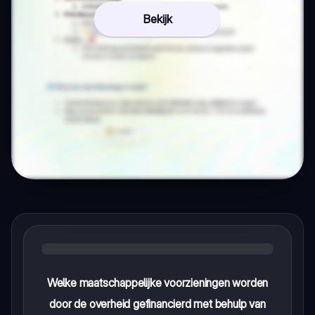
Bekijk
Welke maatschappelijke voorzieningen worden
door de overheid gefinancierd met behulp van