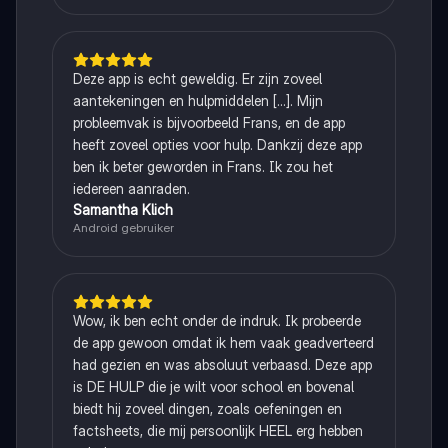
Deze app is echt geweldig. Er zijn zoveel
aantekeningen en hulpmiddelen [...]. Mijn
probleemvak is bijvoorbeeld Frans, en de app
heeft zoveel opties voor hulp. Dankzij deze app
ben ik beter geworden in Frans. Ik zou het
iedereen aanraden.
Samantha Klich
Android gebruiker
Wow, ik ben echt onder de indruk. Ik probeerde
de app gewoon omdat ik hem vaak geadverteerd
had gezien en was absoluut verbaasd. Deze app
is DE HULP die je wilt voor school en bovenal
biedt hij zoveel dingen, zoals oefeningen en
factsheets, die mij persoonlijk HEEL erg hebben