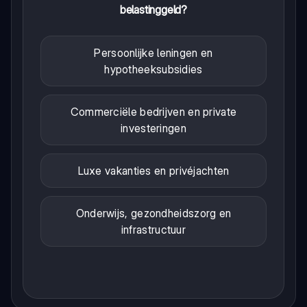
belastinggeld?
Persoonlijke leningen en
hypotheeksubsidies
Commerciële bedrijven en private
investeringen
Luxe vakanties en privéjachten
Onderwijs, gezondheidszorg en
infrastructuur