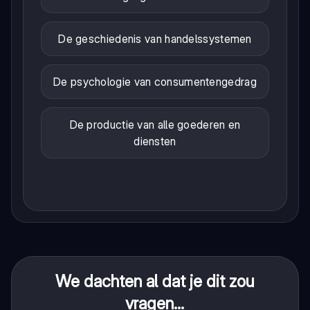
De geschiedenis van handelssystemen
De psychologie van consumentengedrag
De productie van alle goederen en
diensten
We dachten al dat je dit zou
vragen...