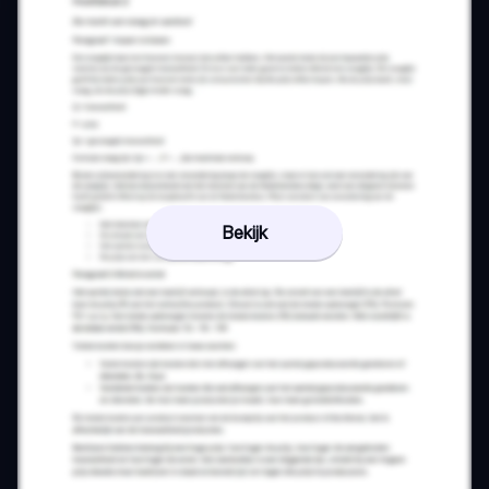
Bekijk