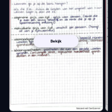
Bekijk