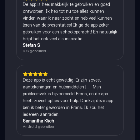
De app is heel makkelijk te gebruiken en goed
ontworpen. Ik heb tot nu toe alles kunnen
vinden waar ik naar zocht en heb veel kunnen
leren van de presentaties! Ik ga de app zeker
gebruiken voor een schoolopdracht! En natuurlijk
helpt het ook veel als inspiratie.
Stefan S
iOS gebruiker
Deze app is echt geweldig. Er zijn zoveel
aantekeningen en hulpmiddelen [...]. Mijn
probleemvak is bijvoorbeeld Frans, en de app
heeft zoveel opties voor hulp. Dankzij deze app
ben ik beter geworden in Frans. Ik zou het
iedereen aanraden.
Samantha Klich
Android gebruiker