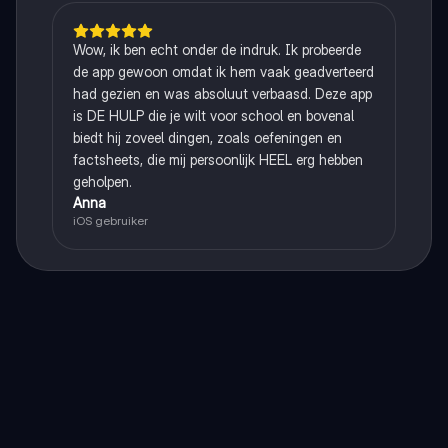
Wow, ik ben echt onder de indruk. Ik probeerde
de app gewoon omdat ik hem vaak geadverteerd
had gezien en was absoluut verbaasd. Deze app
is DE HULP die je wilt voor school en bovenal
biedt hij zoveel dingen, zoals oefeningen en
factsheets, die mij persoonlijk HEEL erg hebben
geholpen.
Anna
iOS gebruiker