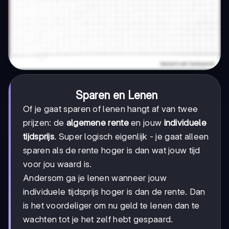
Sparen en Lenen
Of je gaat sparen of lenen hangt af van twee
prijzen: de
algemene rente
en jouw
individuele
tijdsprijs
. Super logisch eigenlijk - je gaat alleen
sparen als de rente hoger is dan wat jouw tijd
voor jou waard is.
Andersom ga je lenen wanneer jouw
individuele tijdsprijs hoger is dan de rente. Dan
is het voordeliger om nu geld te lenen dan te
wachten tot je het zelf hebt gespaard.