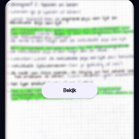
Bekijk