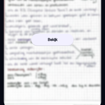
Bekijk