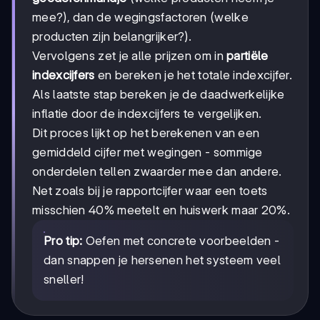
mee?), dan de wegingsfactoren (welke
producten zijn belangrijker?).
Vervolgens zet je alle prijzen om in
partiële
indexcijfers
en bereken je het totale indexcijfer.
Als laatste stap bereken je de daadwerkelijke
inflatie door de indexcijfers te vergelijken.
Dit proces lijkt op het berekenen van een
gemiddeld cijfer met wegingen - sommige
onderdelen tellen zwaarder mee dan andere.
Net zoals bij je rapportcijfer waar een toets
misschien 40% meetelt en huiswerk maar 20%.
Pro tip:
Oefen met concrete voorbeelden -
dan snappen je hersenen het systeem veel
sneller!