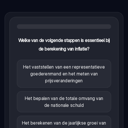
Welke van de volgende stappen is essentieel bij
de berekening van inflatie?
Het vaststellen van een representatieve
goederenmand en het meten van
prijsveranderingen
Het bepalen van de totale omvang van
de nationale schuld
Het berekenen van de jaarlijkse groei van