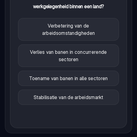
werkgelegenheid binnen een land?
Verbetering van de
arbeidsomstandigheden
Verlies van banen in concurrerende
sectoren
Toename van banen in alle sectoren
Stabilisatie van de arbeidsmarkt