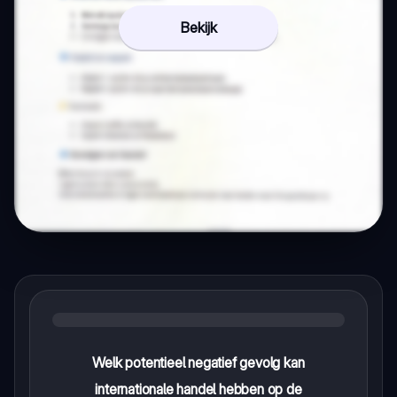
Bekijk
Welk potentieel negatief gevolg kan
internationale handel hebben op de